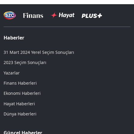
Haberler
31 Mart 2024 Yerel Seçim Sonuçları
2023 Seçim Sonuçları
Yazarlar
Finans Haberleri
Ekonomi Haberleri
Hayat Haberleri
Dünya Haberleri
Güncel Haberler