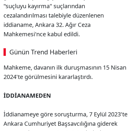
"suçluyu kayırma" suçlarından
cezalandırılması talebiyle düzenlenen
iddianame, Ankara 32. Ağır Ceza
Mahkemesi'nce kabul edildi.
Günün Trend Haberleri
Mahkeme, davanın ilk duruşmasının 15 Nisan
2024'te görülmesini kararlaştırdı.
İDDİANAMEDEN
İddianameye göre soruşturma, 7 Eylül 2023'te
Ankara Cumhuriyet Başsavcılığına giderek