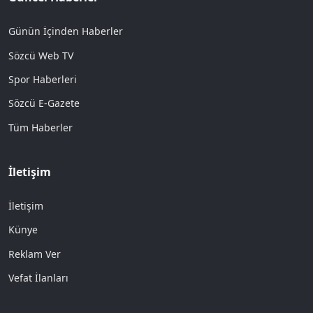
Günün İçinden Haberler
Sözcü Web TV
Spor Haberleri
Sözcü E-Gazete
Tüm Haberler
İletişim
İletişim
Künye
Reklam Ver
Vefat İlanları