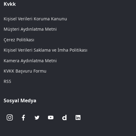
Kvkk
Kişisel Verileri Koruma Kanunu
Müşteri Aydınlatma Metni
Çerez Politikası
Kişisel Verileri Saklama ve İmha Politikası
Kamera Aydınlatma Metni
KVKK Başvuru Formu
RSS
Sosyal Medya