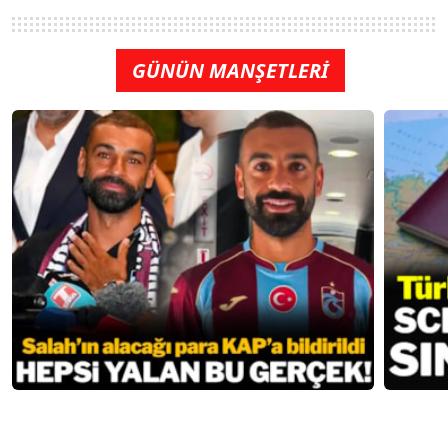
GÜNÜN MANŞETLERİ