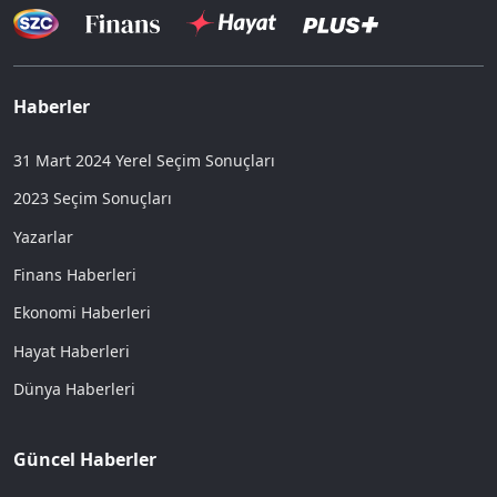
Haberler
31 Mart 2024 Yerel Seçim Sonuçları
2023 Seçim Sonuçları
Yazarlar
Finans Haberleri
Ekonomi Haberleri
Hayat Haberleri
Dünya Haberleri
Güncel Haberler