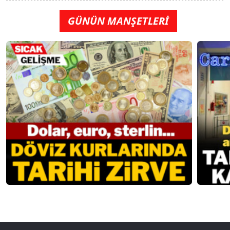
GÜNÜN MANŞETLERİ