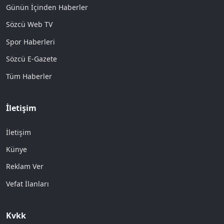
Günün İçinden Haberler
Sözcü Web TV
Spor Haberleri
Sözcü E-Gazete
Tüm Haberler
İletişim
İletişim
Künye
Reklam Ver
Vefat İlanları
Kvkk