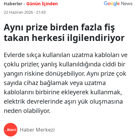
Haberler -
Günün İçinden
22 Haziran 2026 - 21:43
Aynı prize birden fazla fiş
takan herkesi ilgilendiriyor
Evlerde sıkça kullanılan uzatma kabloları ve
çoklu prizler, yanlış kullanıldığında ciddi bir
yangın riskine dönüşebiliyor. Aynı prize çok
sayıda cihaz bağlamak veya uzatma
kablolarını birbirine ekleyerek kullanmak,
elektrik devrelerinde aşırı yük oluşmasına
neden olabiliyor.
Haber Merkezi