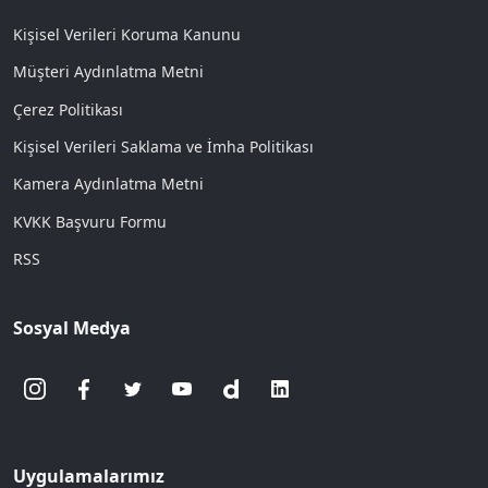
Kişisel Verileri Koruma Kanunu
Müşteri Aydınlatma Metni
Çerez Politikası
Kişisel Verileri Saklama ve İmha Politikası
Kamera Aydınlatma Metni
KVKK Başvuru Formu
RSS
Sosyal Medya
Uygulamalarımız