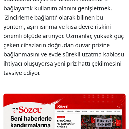
bağlayarak kullanım alanını genişletmek.
'Zincirleme bağlantı' olarak bilinen bu
yöntem, aşırı ısınma ve kısa devre riskini
önemli ölçüde artırıyor. Uzmanlar, yüksek güç
çeken cihazların doğrudan duvar prizine
bağlanmasını ve evde sürekli uzatma kablosu
ihtiyacı oluşuyorsa yeni priz hattı çekilmesini
tavsiye ediyor.