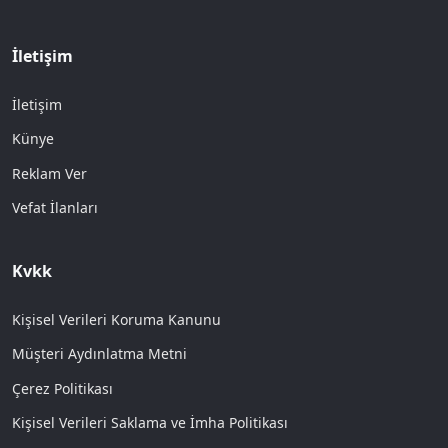
İletişim
İletişim
Künye
Reklam Ver
Vefat İlanları
Kvkk
Kişisel Verileri Koruma Kanunu
Müşteri Aydınlatma Metni
Çerez Politikası
Kişisel Verileri Saklama ve İmha Politikası