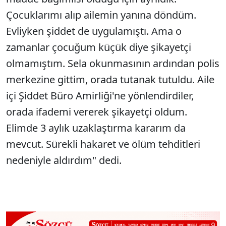
Çocuklarımı alıp ailemin yanına döndüm.
Evliyken şiddet de uygulamıştı. Ama o
zamanlar çocuğum küçük diye şikayetçi
olmamıştım. Sela okunmasının ardından polis
merkezine gittim, orada tutanak tutuldu. Aile
içi Şiddet Büro Amirliği'ne yönlendirdiler,
orada ifademi vererek şikayetçi oldum.
Elimde 3 aylık uzaklaştırma kararım da
mevcut. Sürekli hakaret ve ölüm tehditleri
nedeniyle aldırdım" dedi.