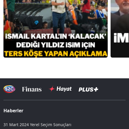
Haberler
31 Mart 2024 Yerel Seçim Sonuçları