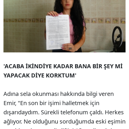
'ACABA İKİNDİYE KADAR BANA BİR ŞEY Mİ
YAPACAK DİYE KORKTUM'
Adına sela okunması hakkında bilgi veren
Emir, "En son bir işimi halletmek için
dışarıdaydım. Sürekli telefonum çaldı. Herkes
ağlıyor. Ne olduğunu sorduğumda eski eşimin