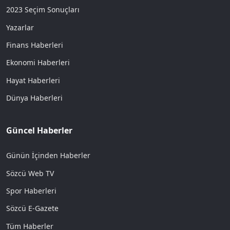
2023 Seçim Sonuçları
Yazarlar
Finans Haberleri
Ekonomi Haberleri
Hayat Haberleri
Dünya Haberleri
Güncel Haberler
Günün İçinden Haberler
Sözcü Web TV
Spor Haberleri
Sözcü E-Gazete
Tüm Haberler