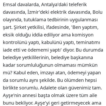
Emsal davalarda, Antalya'daki teleferik
davasında, İzmir'deki elektrik davasında, Bolu
olayında, tutuklama tedbirinin uygulanması
şart. Şirket yetkilisi, ifadesinde, 'Ben yaptım,
eksik olduğu iddia ediliyor ama komisyon
kontrolünü yaptı, kabulünü yaptı, teminatımı
iade etti ve ödememi yaptı' diyor. Bu durumda
belediye yetkililerinin, belediye başkanına
kadar sorumluluğunun olmaması mümkün
mü? Kabul eden, imzayı atan, ödemeyi yapan
da sorumlu aynı şekilde. Bu ölümden hepsi
birlikte sorumlu. Adalete olan güvenimiz tam.
Ayşe'nin annesi başta olmak üzere tüm aile
bunu bekliyor. Ayşe'yi geri getirmeyecek ama