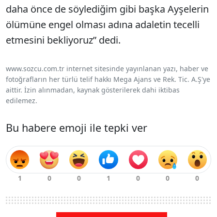
daha önce de söylediğim gibi başka Ayşelerin
ölümüne engel olması adına adaletin tecelli
etmesini bekliyoruz” dedi.
www.sozcu.com.tr internet sitesinde yayınlanan yazı, haber ve
fotoğrafların her türlü telif hakkı Mega Ajans ve Rek. Tic. A.Ş'ye
aittir. İzin alınmadan, kaynak gösterilerek dahi iktibas
edilemez.
Bu habere emoji ile tepki ver