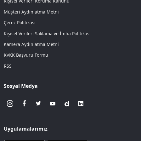
Kişisel Verileri Koruma Kanunu
Müşteri Aydınlatma Metni
Çerez Politikası
Kişisel Verileri Saklama ve İmha Politikası
Kamera Aydınlatma Metni
KVKK Başvuru Formu
RSS
Sosyal Medya
Uygulamalarımız