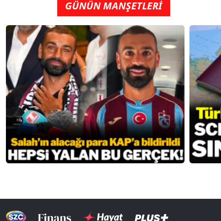
GÜNÜN MANŞETLERİ