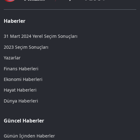
Haberler
31 Mart 2024 Yerel Seçim Sonuçları
2023 Seçim Sonuçları
Yazarlar
Finans Haberleri
Ekonomi Haberleri
Hayat Haberleri
Dünya Haberleri
Güncel Haberler
Günün İçinden Haberler