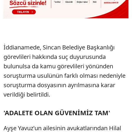
İddianamede, Sincan Belediye Başkanlığı
görevlileri hakkında suç duyurusunda
bulunulsa da kamu görevlileri yönünden
soruşturma usulünün farklı olması nedeniyle
soruşturma dosyasının ayrılmasına karar
verildiği belirtildi.
'ADALETE OLAN GÜVENİMİZ TAM'
Ayşe Yavuz'un ailesinin avukatlarından Hilal