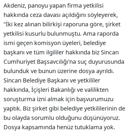
Akdeniz, panoyu yapan firma yetkilisi
hakkında ceza davası açıldığını söyleyerek,
"İki kez alınan bilirkişi raporuna göre, şirket
yetkilisi kusurlu bulunmuştu. Ama raporda
ismi geçen komisyon üyeleri, belediye
başkanı ve tüm ilgililer hakkında biz Sincan
Cumhuriyet Başsavcılığı'na suç duyurusunda
bulunduk ve bunun üzerine dosya ayrıldı.
Sincan Belediye Başkanı ve yetkililer
hakkında, İçişleri Bakanlığı ve valilikten
soruşturma izni almak için başvurumuzu
yaptık. Biz şirket gibi belediye yetkililerinin de
bu olayda sorumlu olduğunu düşünüyoruz.
Dosya kapsamında henüz tutuklama yok.