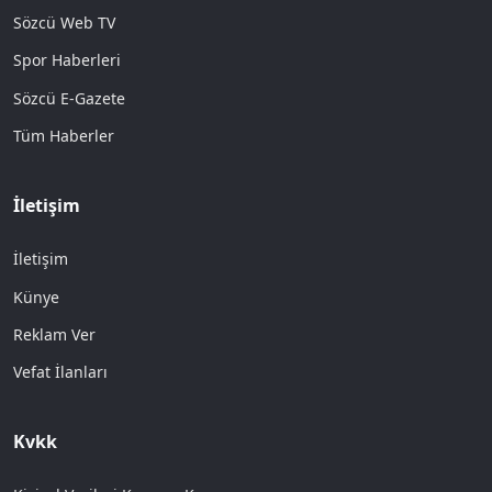
Sözcü Web TV
Spor Haberleri
Sözcü E-Gazete
Tüm Haberler
İletişim
İletişim
Künye
Reklam Ver
Vefat İlanları
Kvkk