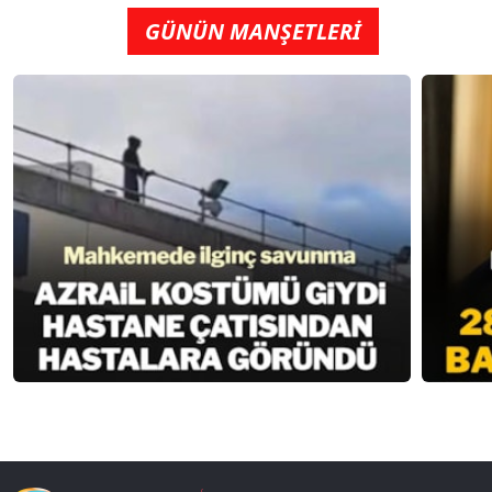
GÜNÜN MANŞETLERİ