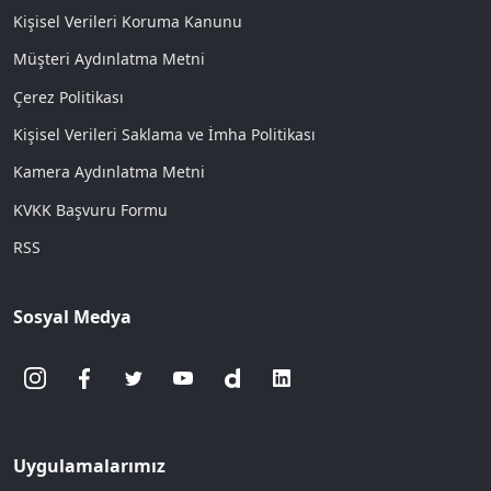
Kişisel Verileri Koruma Kanunu
Müşteri Aydınlatma Metni
Çerez Politikası
Kişisel Verileri Saklama ve İmha Politikası
Kamera Aydınlatma Metni
KVKK Başvuru Formu
RSS
Sosyal Medya
Uygulamalarımız