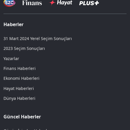
Haberler
31 Mart 2024 Yerel Seçim Sonuçları
2023 Seçim Sonuçları
Yazarlar
Finans Haberleri
Ekonomi Haberleri
Hayat Haberleri
Dünya Haberleri
Güncel Haberler