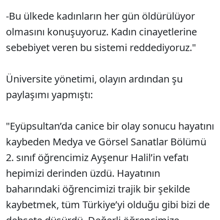
-Bu ülkede kadınların her gün öldürülüyor
olmasını konuşuyoruz. Kadın cinayetlerine
sebebiyet veren bu sistemi reddediyoruz."
Üniversite yönetimi, olayın ardından şu
paylaşımı yapmıştı:
"Eyüpsultan’da canice bir olay sonucu hayatını
kaybeden Medya ve Görsel Sanatlar Bölümü
2. sınıf öğrencimiz Ayşenur Halil’in vefatı
hepimizi derinden üzdü. Hayatının
baharındaki öğrencimizi trajik bir şekilde
kaybetmek, tüm Türkiye’yi olduğu gibi bizi de