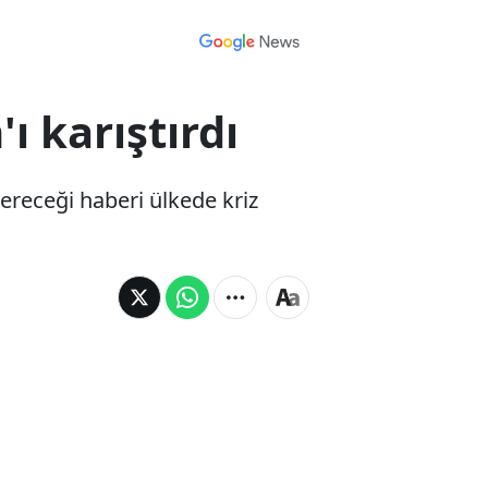
ı karıştırdı
ereceği haberi ülkede kriz