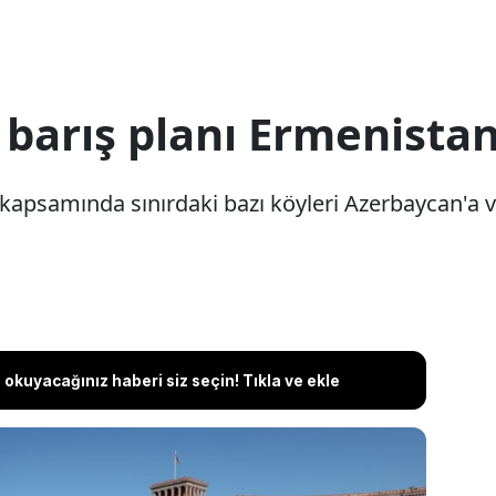
barış planı Ermenistan'
kapsamında sınırdaki bazı köyleri Azerbaycan'a v
.
okuyacağınız haberi siz seçin! Tıkla ve ekle