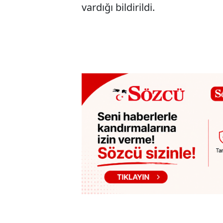
vardığı bildirildi.