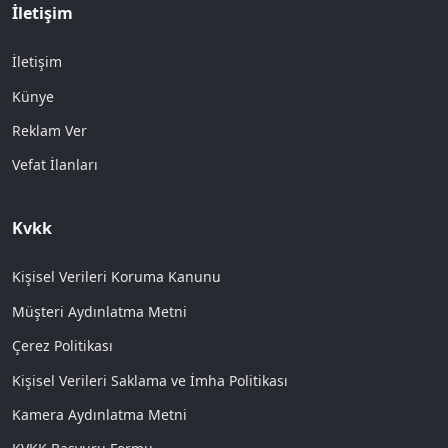
İletişim
İletişim
Künye
Reklam Ver
Vefat İlanları
Kvkk
Kişisel Verileri Koruma Kanunu
Müşteri Aydınlatma Metni
Çerez Politikası
Kişisel Verileri Saklama ve İmha Politikası
Kamera Aydınlatma Metni