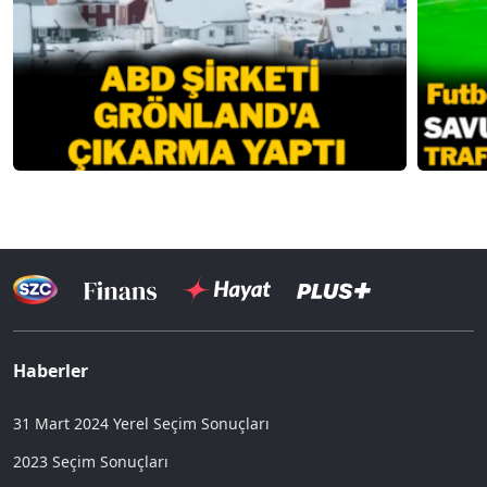
Haberler
31 Mart 2024 Yerel Seçim Sonuçları
2023 Seçim Sonuçları