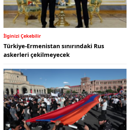
İlginizi Çekebilir
Türkiye-Ermenistan sınırındaki Rus
askerleri çekilmeyecek