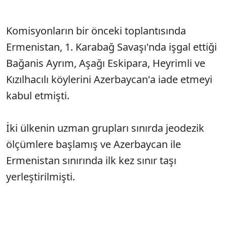
Komisyonların bir önceki toplantısında
Ermenistan, 1. Karabağ Savaşı'nda işgal ettiği
Bağanis Ayrım, Aşağı Eskipara, Heyrimli ve
Kızılhacılı köylerini Azerbaycan'a iade etmeyi
kabul etmişti.
İki ülkenin uzman grupları sınırda jeodezik
ölçümlere başlamış ve Azerbaycan ile
Ermenistan sınırında ilk kez sınır taşı
yerleştirilmişti.