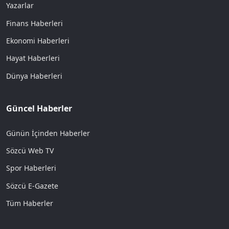
Yazarlar
Finans Haberleri
Ekonomi Haberleri
Hayat Haberleri
Dünya Haberleri
Güncel Haberler
Günün İçinden Haberler
Sözcü Web TV
Spor Haberleri
Sözcü E-Gazete
Tüm Haberler