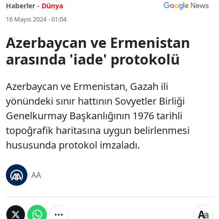
Haberler -
Dünya
16 Mayıs 2024 - 01:04
Azerbaycan ve Ermenistan
arasında 'iade' protokolü
Azerbaycan ve Ermenistan, Gazah ili
yönündeki sınır hattının Sovyetler Birliği
Genelkurmay Başkanlığının 1976 tarihli
topoğrafik haritasına uygun belirlenmesi
hususunda protokol imzaladı.
AA