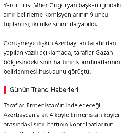
Yardımcısı Mher Grigoryan başkanlığındaki
sınır belirleme komisyonlarının 9'uncu
toplantısı, iki ülke sınırında yapıldı.
Görüşmeye ilişkin Azerbaycan tarafından
yapılan yazılı açıklamada, taraflar Gazah
bölgesindeki sınır hattının koordinatlarının
belirlenmesi hususunu görüştü.
Günün Trend Haberleri
Taraflar, Ermenistan'ın iade edeceği
Azerbaycan'a ait 4 köyle Ermenistan köyleri
arasındaki sınır hattının koordinatlarının