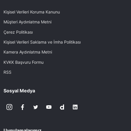
Kişisel Verileri Koruma Kanunu
Müşteri Aydınlatma Metni
Çerez Politikası
Kişisel Verileri Saklama ve İmha Politikası
Kamera Aydınlatma Metni
KVKK Başvuru Formu
RSS
Sosyal Medya
Uygulamalarımız