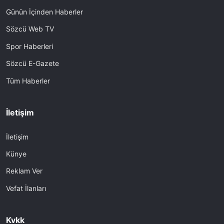
Günün İçinden Haberler
Sözcü Web TV
Spor Haberleri
Sözcü E-Gazete
Tüm Haberler
İletişim
İletişim
Künye
Reklam Ver
Vefat İlanları
Kvkk