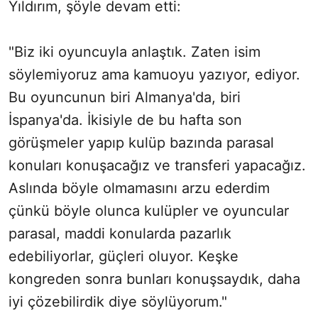
Yıldırım, şöyle devam etti:
"Biz iki oyuncuyla anlaştık. Zaten isim
söylemiyoruz ama kamuoyu yazıyor, ediyor.
Bu oyuncunun biri Almanya'da, biri
İspanya'da. İkisiyle de bu hafta son
görüşmeler yapıp kulüp bazında parasal
konuları konuşacağız ve transferi yapacağız.
Aslında böyle olmamasını arzu ederdim
çünkü böyle olunca kulüpler ve oyuncular
parasal, maddi konularda pazarlık
edebiliyorlar, güçleri oluyor. Keşke
kongreden sonra bunları konuşsaydık, daha
iyi çözebilirdik diye söylüyorum."