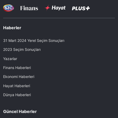
Haberler
31 Mart 2024 Yerel Seçim Sonuçları
2023 Seçim Sonuçları
Yazarlar
Finans Haberleri
Ekonomi Haberleri
Hayat Haberleri
Dünya Haberleri
Güncel Haberler