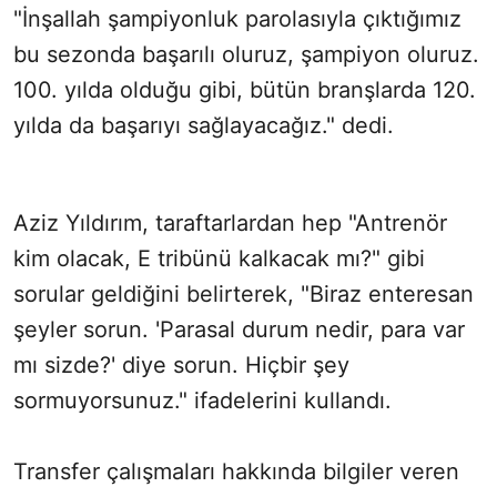
"İnşallah şampiyonluk parolasıyla çıktığımız
bu sezonda başarılı oluruz, şampiyon oluruz.
100. yılda olduğu gibi, bütün branşlarda 120.
yılda da başarıyı sağlayacağız." dedi.
Aziz Yıldırım, taraftarlardan hep "Antrenör
kim olacak, E tribünü kalkacak mı?" gibi
sorular geldiğini belirterek, "Biraz enteresan
şeyler sorun. 'Parasal durum nedir, para var
mı sizde?' diye sorun. Hiçbir şey
sormuyorsunuz." ifadelerini kullandı.
Transfer çalışmaları hakkında bilgiler veren