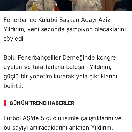
Fenerbahçe Kulübü Başkan Adayı Aziz
Yıldırım, yeni sezonda şampiyon olacaklarını
söyledi.
Bolu Fenerbahçeliler Derneğinde kongre
üyeleri ve taraftarlarla buluşan Yıldırım,
güçlü bir yönetim kurarak yola çıktıklarını
belirtti.
GÜNÜN TREND HABERLERI
Futbol AŞ'de 5 güçlü isimle çalıştıklarını ve
bu sayıyı artıracaklarını anlatan Yıldırım,