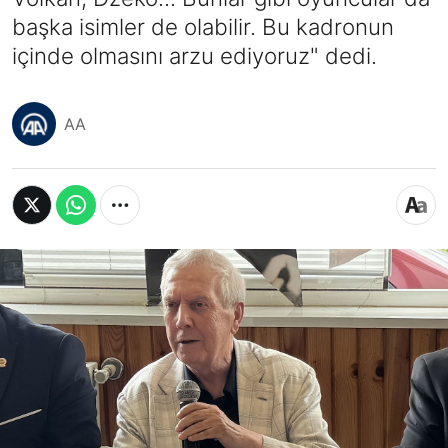
başka isimler de olabilir. Bu kadronun
içinde olmasını arzu ediyoruz" dedi.
AA