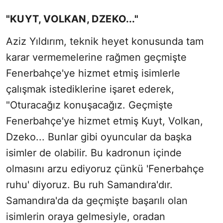
"KUYT, VOLKAN, DZEKO..."
Aziz Yıldırım, teknik heyet konusunda tam
karar vermemelerine rağmen geçmişte
Fenerbahçe'ye hizmet etmiş isimlerle
çalışmak istediklerine işaret ederek,
"Oturacağız konuşacağız. Geçmişte
Fenerbahçe'ye hizmet etmiş Kuyt, Volkan,
Dzeko... Bunlar gibi oyuncular da başka
isimler de olabilir. Bu kadronun içinde
olmasını arzu ediyoruz çünkü 'Fenerbahçe
ruhu' diyoruz. Bu ruh Samandıra'dır.
Samandıra'da da geçmişte başarılı olan
isimlerin oraya gelmesiyle, oradan