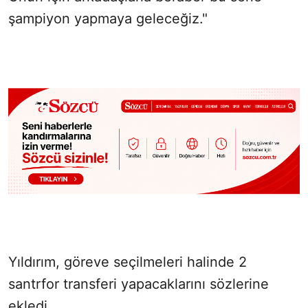
şampiyon yapmaya geleceğiz."
Yıldırım, göreve seçilmeleri halinde 2
santrfor transferi yapacaklarını sözlerine
ekledi.