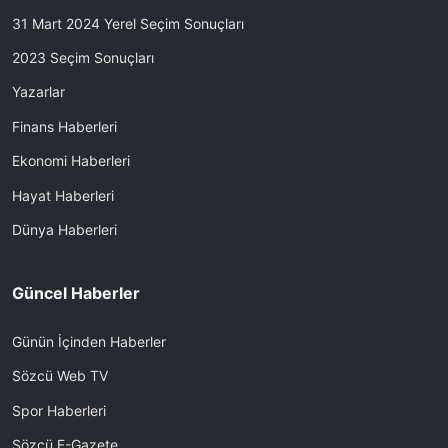
31 Mart 2024 Yerel Seçim Sonuçları
2023 Seçim Sonuçları
Yazarlar
Finans Haberleri
Ekonomi Haberleri
Hayat Haberleri
Dünya Haberleri
Güncel Haberler
Günün İçinden Haberler
Sözcü Web TV
Spor Haberleri
Sözcü E-Gazete