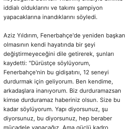
iddialı olduklarını ve takımı şampiyon
yapacaklarına inandıklarını söyledi.
Aziz Yıldırım, Fenerbahçe'de yeniden başkan
olmasının kendi hayatında bir şeyi
değiştirmeyeceğini dile getirerek, şunları
kaydetti: "Dürüstçe söylüyorum,
Fenerbahçe'nin bu gidişatını, 12 seneyi
durdurmak için geliyorum. Ben kendime,
arkadaşlara inanıyorum. Biz durduramazsan
kimse durduramaz haberiniz olsun. Size bu
kadar söylüyorum. Yapı diyorsunuz, şu
diyorsunuz, bu diyorsunuz, hep beraber
mücadele yapacağız. Ama güçlü kadro,