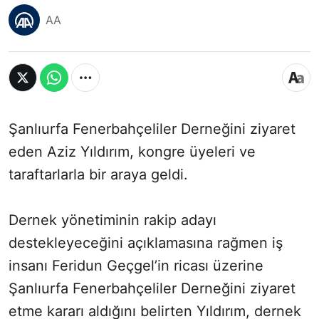
AA
Şanlıurfa Fenerbahçeliler Derneğini ziyaret
eden Aziz Yıldırım, kongre üyeleri ve
taraftarlarla bir araya geldi.
Dernek yönetiminin rakip adayı
destekleyeceğini açıklamasına rağmen iş
insanı Feridun Geçgel’in ricası üzerine
Şanlıurfa Fenerbahçeliler Derneğini ziyaret
etme kararı aldığını belirten Yıldırım, dernek