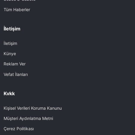
Tüm Haberler
İletişim
İletişim
Künye
Reklam Ver
Vefat İlanları
Kvkk
Kişisel Verileri Koruma Kanunu
Müşteri Aydınlatma Metni
Çerez Politikası