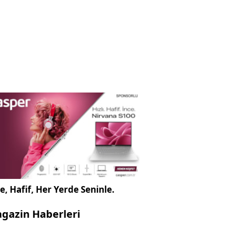
e, Hafif, Her Yerde Seninle.
gazin Haberleri