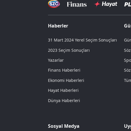
Haberler
Gü
31 Mart 2024 Yerel Seçim Sonuçları
Gün
2023 Seçim Sonuçları
Söz
Yazarlar
Spo
Finans Haberleri
Söz
Ekonomi Haberleri
Tüm
Hayat Haberleri
Dünya Haberleri
Sosyal Medya
Uy