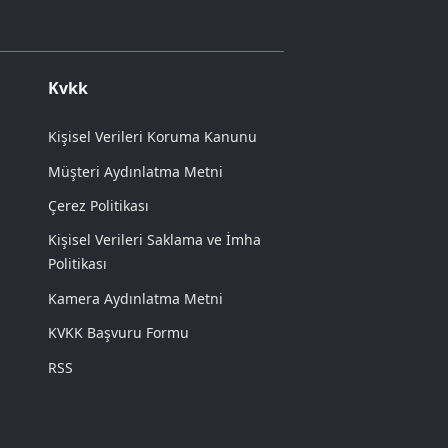
Kvkk
Kişisel Verileri Koruma Kanunu
Müşteri Aydınlatma Metni
Çerez Politikası
Kişisel Verileri Saklama ve İmha
Politikası
Kamera Aydınlatma Metni
KVKK Başvuru Formu
RSS