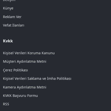
Künye
Reklam Ver
Vefat İlanları
Kvkk
Kişisel Verileri Koruma Kanunu
Müşteri Aydınlatma Metni
Çerez Politikası
Kişisel Verileri Saklama ve İmha Politikası
Kamera Aydınlatma Metni
KVKK Başvuru Formu
RSS