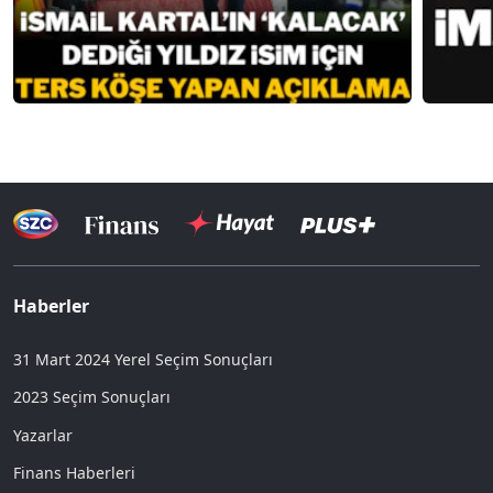
Haberler
31 Mart 2024 Yerel Seçim Sonuçları
2023 Seçim Sonuçları
Yazarlar
Finans Haberleri