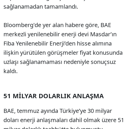
sağlanamadan tamamlandı.
Bloomberg'de yer alan habere göre, BAE
merkezli yenilenebilir enerji devi Masdar’ın
Fiba Yenilenebilir Enerji’den hisse alımına
ilişkin yürütülen görüşmeler fiyat konusunda
uzlaşı sağlanamaması nedeniyle sonuçsuz
kaldı.
51 MİLYAR DOLARLIK ANLAŞMA
BAE, temmuz ayında Türkiye’ye 30 milyar
doları enerji anlaşmaları dahil olmak üzere 51