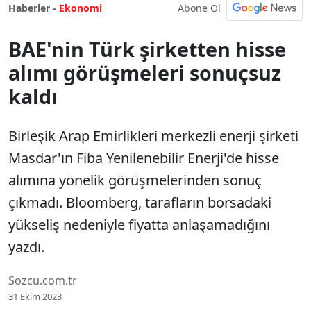
Abone Ol
Haberler -
Ekonomi
BAE'nin Türk şirketten hisse
alımı görüşmeleri sonuçsuz
kaldı
Birleşik Arap Emirlikleri merkezli enerji şirketi
Masdar'ın Fiba Yenilenebilir Enerji'de hisse
alımına yönelik görüşmelerinden sonuç
çıkmadı. Bloomberg, tarafların borsadaki
yükseliş nedeniyle fiyatta anlaşamadığını
yazdı.
Sozcu.com.tr
31 Ekim 2023