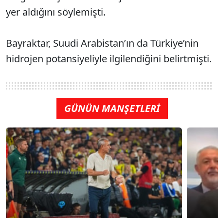
yer aldığını söylemişti.
Bayraktar, Suudi Arabistan’ın da Türkiye’nin
hidrojen potansiyeliyle ilgilendiğini belirtmişti.
GÜNÜN MANŞETLERİ