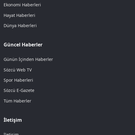
Ekonomi Haberleri
Hayat Haberleri
Dünya Haberleri
Güncel Haberler
Günün İçinden Haberler
Sözcü Web TV
Spor Haberleri
Sözcü E-Gazete
Tüm Haberler
İletişim
İletişim