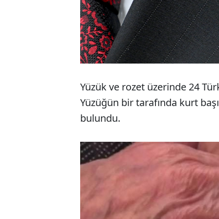
Yüzük ve rozet üzerinde 24 Tür
Yüzüğün bir tarafında kurt başı
bulundu.