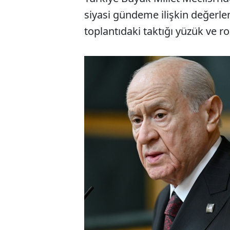
siyasi gündeme ilişkin değerle
toplantıdaki taktığı yüzük ve ro