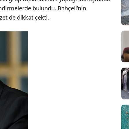
ndirmelerde bulundu. Bahçeli’nin
zet de dikkat çekti.