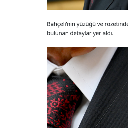
Bahçeli’nin yüzüğü ve rozetind
bulunan detaylar yer aldı.