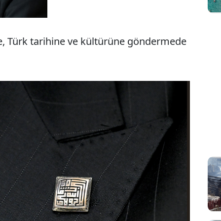
e, Türk tarihine ve kültürüne göndermede