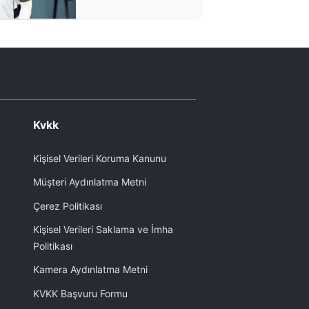
Kvkk
Kişisel Verileri Koruma Kanunu
Müşteri Aydınlatma Metni
Çerez Politikası
Kişisel Verileri Saklama ve İmha
Politikası
Kamera Aydınlatma Metni
KVKK Başvuru Formu