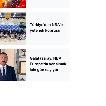
Türkiye'den NBA'e
yetenek köprüsü
Galatasaray, NBA
Europe'da yer almak
için gün sayıyor