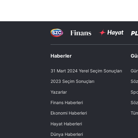
Haberler
Gü
31 Mart 2024 Yerel Seçim Sonuçları
Gün
2023 Seçim Sonuçları
Söz
Yazarlar
Spo
Finans Haberleri
Söz
Ekonomi Haberleri
Tüm
Hayat Haberleri
Dünya Haberleri