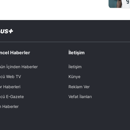
ncel Haberler
İletişim
ün İçinden Haberler
İletişim
cü Web TV
Künye
r Haberleri
Reklam Ver
cü E-Gazete
Vefat İlanları
 Haberler