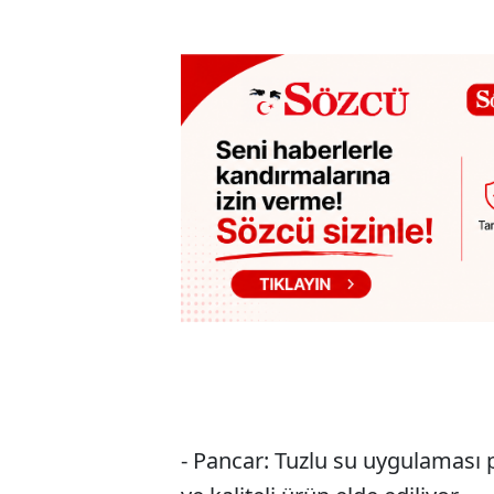
- Pancar: Tuzlu su uygulaması p