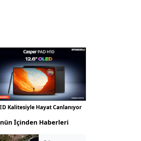
D Kalitesiyle Hayat Canlanıyor
nün İçinden Haberleri