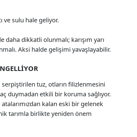
ı ve sulu hale geliyor.
e daha dikkatli olunmalı; karışım yarı
malı. Aksi halde gelişimi yavaşlayabilir.
ENGELLİYOR
 serpiştirilen tuz, otların filizlenmesini
yaç duymadan etkili bir koruma sağlıyor.
atalarımızdan kalan eski bir gelenek
k tarımla birlikte yeniden önem