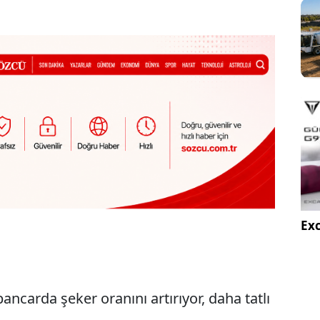
Exc
ancarda şeker oranını artırıyor, daha tatlı