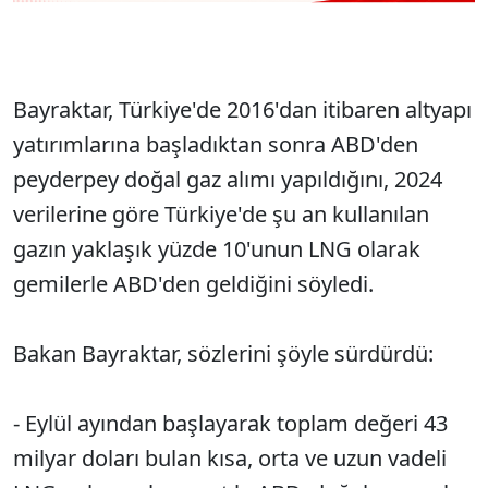
Bayraktar, Türkiye'de 2016'dan itibaren altyapı
yatırımlarına başladıktan sonra ABD'den
peyderpey doğal gaz alımı yapıldığını, 2024
verilerine göre Türkiye'de şu an kullanılan
gazın yaklaşık yüzde 10'unun LNG olarak
gemilerle ABD'den geldiğini söyledi.
Bakan Bayraktar, sözlerini şöyle sürdürdü:
- Eylül ayından başlayarak toplam değeri 43
milyar doları bulan kısa, orta ve uzun vadeli