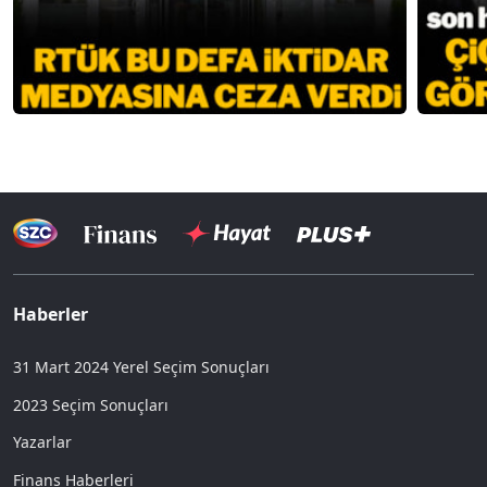
Haberler
31 Mart 2024 Yerel Seçim Sonuçları
2023 Seçim Sonuçları
Yazarlar
Finans Haberleri