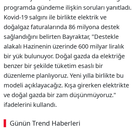
programda gündeme ilişkin soruları yanıtladı.
Kovid-19 salgını ile birlikte elektrik ve
doğalgaz faturalarında 86 milyona destek
sağlandığını belirten Bayraktar, "Destekle
alakalı Hazinenin üzerinde 600 milyar liralık
bir yük bulunuyor. Doğal gazda da elektriğe
benzer bir şekilde tüketim esaslı bir
düzenleme planlıyoruz. Yeni yılla birlikte bu
modeli açıklayacağız. Kışa girerken elektrikte
ve doğal gazda bir zam düşünmüyoruz."
ifadelerini kullandı.
Günün Trend Haberleri