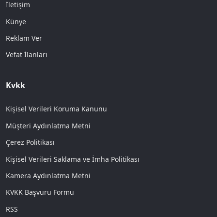
İletişim
Künye
Reklam Ver
Vefat İlanları
Kvkk
Kişisel Verileri Koruma Kanunu
Müşteri Aydınlatma Metni
Çerez Politikası
Kişisel Verileri Saklama ve İmha Politikası
Kamera Aydınlatma Metni
KVKK Başvuru Formu
RSS