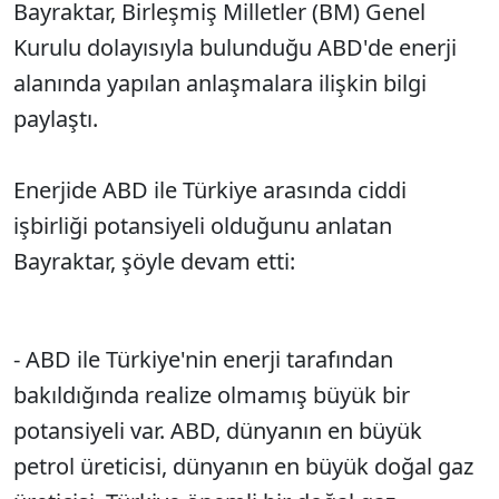
Bayraktar, Birleşmiş Milletler (BM) Genel
Kurulu dolayısıyla bulunduğu ABD'de enerji
alanında yapılan anlaşmalara ilişkin bilgi
paylaştı.
Enerjide ABD ile Türkiye arasında ciddi
işbirliği potansiyeli olduğunu anlatan
Bayraktar, şöyle devam etti:
- ABD ile Türkiye'nin enerji tarafından
bakıldığında realize olmamış büyük bir
potansiyeli var. ABD, dünyanın en büyük
petrol üreticisi, dünyanın en büyük doğal gaz