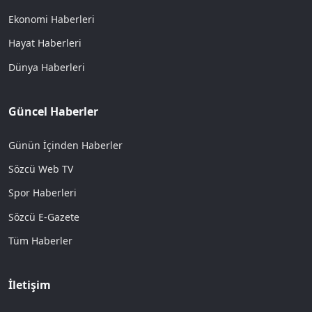
Ekonomi Haberleri
Hayat Haberleri
Dünya Haberleri
Güncel Haberler
Günün İçinden Haberler
Sözcü Web TV
Spor Haberleri
Sözcü E-Gazete
Tüm Haberler
İletişim