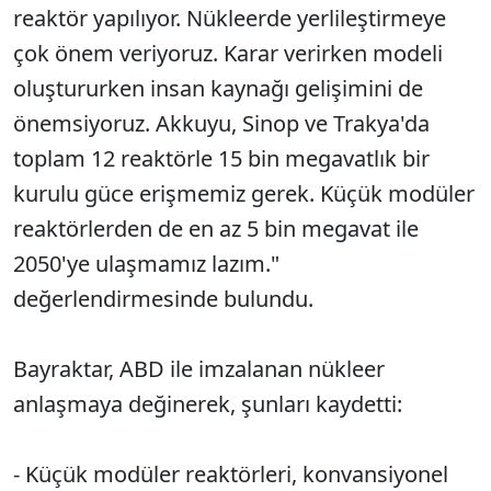
reaktör yapılıyor. Nükleerde yerlileştirmeye
çok önem veriyoruz. Karar verirken modeli
oluştururken insan kaynağı gelişimini de
önemsiyoruz. Akkuyu, Sinop ve Trakya'da
toplam 12 reaktörle 15 bin megavatlık bir
kurulu güce erişmemiz gerek. Küçük modüler
reaktörlerden de en az 5 bin megavat ile
2050'ye ulaşmamız lazım."
değerlendirmesinde bulundu.
Bayraktar, ABD ile imzalanan nükleer
anlaşmaya değinerek, şunları kaydetti:
- Küçük modüler reaktörleri, konvansiyonel