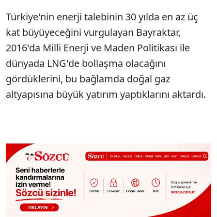
Türkiye'nin enerji talebinin 30 yılda en az üç
kat büyüyeceğini vurgulayan Bayraktar,
2016'da Milli Enerji ve Maden Politikası ile
dünyada LNG'de bollaşma olacağını
gördüklerini, bu bağlamda doğal gaz
altyapısına büyük yatırım yaptıklarını aktardı.