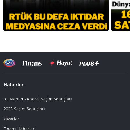
Haberler
31 Mart 2024 Yerel Seçim Sonuçları
2023 Seçim Sonuçları
Yazarlar
Finans Haberleri