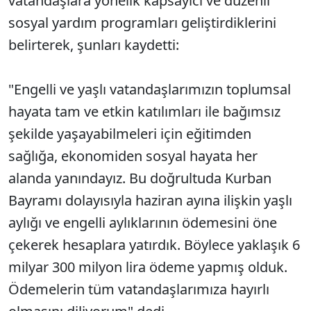
vatandaşlara yönelik kapsayıcı ve düzenli
sosyal yardım programları geliştirdiklerini
belirterek, şunları kaydetti:
"Engelli ve yaşlı vatandaşlarımızın toplumsal
hayata tam ve etkin katılımları ile bağımsız
şekilde yaşayabilmeleri için eğitimden
sağlığa, ekonomiden sosyal hayata her
alanda yanındayız. Bu doğrultuda Kurban
Bayramı dolayısıyla haziran ayına ilişkin yaşlı
aylığı ve engelli aylıklarının ödemesini öne
çekerek hesaplara yatırdık. Böylece yaklaşık 6
milyar 300 milyon lira ödeme yapmış olduk.
Ödemelerin tüm vatandaşlarımıza hayırlı