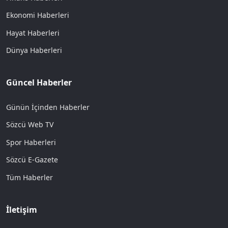
Ekonomi Haberleri
Hayat Haberleri
Dünya Haberleri
Güncel Haberler
Günün İçinden Haberler
Sözcü Web TV
Spor Haberleri
Sözcü E-Gazete
Tüm Haberler
İletişim