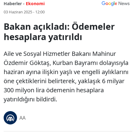
Haberler -
Ekonomi
03 Haziran 2025 - 12:00
Bakan açıkladı: Ödemeler
hesaplara yatırıldı
Aile ve Sosyal Hizmetler Bakanı Mahinur
Özdemir Göktaş, Kurban Bayramı dolayısıyla
haziran ayına ilişkin yaşlı ve engelli aylıklarını
öne çektiklerini belirterek, yaklaşık 6 milyar
300 milyon lira ödemenin hesaplara
yatırıldığını bildirdi.
AA