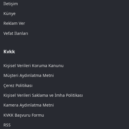
İletişim
Künye
Reklam Ver
Vefat İlanları
Kvkk
Kişisel Verileri Koruma Kanunu
Müşteri Aydınlatma Metni
Çerez Politikası
Kişisel Verileri Saklama ve İmha Politikası
Kamera Aydınlatma Metni
KVKK Başvuru Formu
RSS