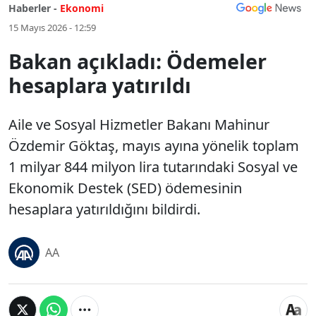
Haberler -
Ekonomi
15 Mayıs 2026 - 12:59
Bakan açıkladı: Ödemeler
hesaplara yatırıldı
Aile ve Sosyal Hizmetler Bakanı Mahinur
Özdemir Göktaş, mayıs ayına yönelik toplam
1 milyar 844 milyon lira tutarındaki Sosyal ve
Ekonomik Destek (SED) ödemesinin
hesaplara yatırıldığını bildirdi.
AA