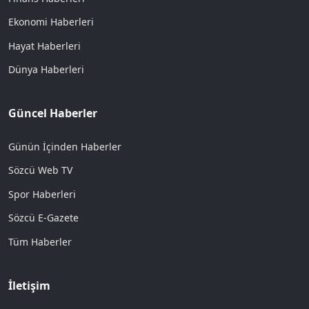
Ekonomi Haberleri
Hayat Haberleri
Dünya Haberleri
Güncel Haberler
Günün İçinden Haberler
Sözcü Web TV
Spor Haberleri
Sözcü E-Gazete
Tüm Haberler
İletişim