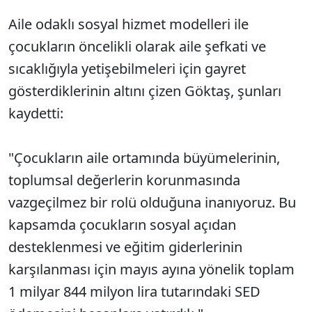
Aile odaklı sosyal hizmet modelleri ile
çocukların öncelikli olarak aile şefkati ve
sıcaklığıyla yetişebilmeleri için gayret
gösterdiklerinin altını çizen Göktaş, şunları
kaydetti:
"Çocukların aile ortamında büyümelerinin,
toplumsal değerlerin korunmasında
vazgeçilmez bir rolü olduğuna inanıyoruz. Bu
kapsamda çocukların sosyal açıdan
desteklenmesi ve eğitim giderlerinin
karşılanması için mayıs ayına yönelik toplam
1 milyar 844 milyon lira tutarındaki SED