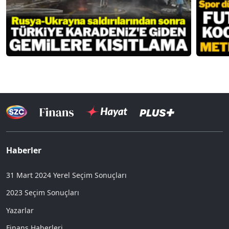
Haberler
31 Mart 2024 Yerel Seçim Sonuçları
2023 Seçim Sonuçları
Yazarlar
Finans Haberleri