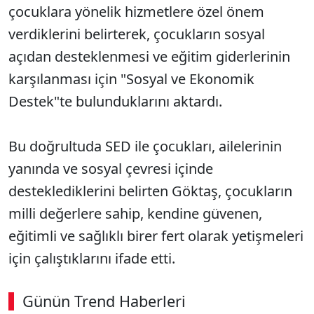
çocuklara yönelik hizmetlere özel önem
verdiklerini belirterek, çocukların sosyal
açıdan desteklenmesi ve eğitim giderlerinin
karşılanması için "Sosyal ve Ekonomik
Destek"te bulunduklarını aktardı.
Bu doğrultuda SED ile çocukları, ailelerinin
yanında ve sosyal çevresi içinde
desteklediklerini belirten Göktaş, çocukların
milli değerlere sahip, kendine güvenen,
eğitimli ve sağlıklı birer fert olarak yetişmeleri
için çalıştıklarını ifade etti.
Günün Trend Haberleri