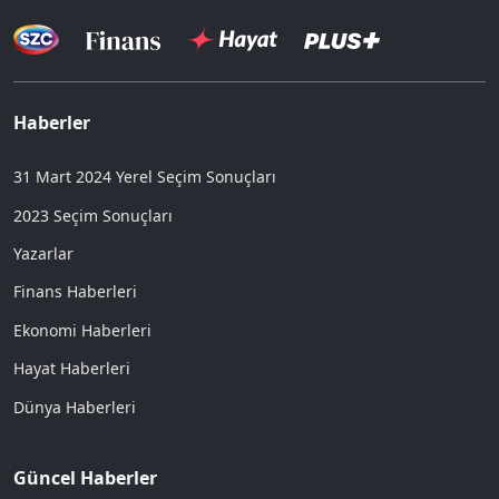
Haberler
31 Mart 2024 Yerel Seçim Sonuçları
2023 Seçim Sonuçları
Yazarlar
Finans Haberleri
Ekonomi Haberleri
Hayat Haberleri
Dünya Haberleri
Güncel Haberler