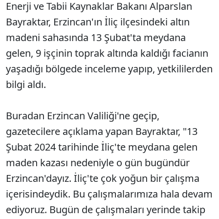
Enerji ve Tabii Kaynaklar Bakanı Alparslan
Bayraktar, Erzincan'ın İliç ilçesindeki altın
madeni sahasında 13 Şubat'ta meydana
gelen, 9 işçinin toprak altında kaldığı facianın
yaşadığı bölgede inceleme yapıp, yetkililerden
bilgi aldı.
Buradan Erzincan Valiliği'ne geçip,
gazetecilere açıklama yapan Bayraktar, "13
Şubat 2024 tarihinde İliç'te meydana gelen
maden kazası nedeniyle o gün bugündür
Erzincan'dayız. İliç'te çok yoğun bir çalışma
içerisindeydik. Bu çalışmalarımıza hala devam
ediyoruz. Bugün de çalışmaları yerinde takip