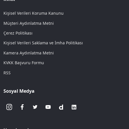
Kişisel Verileri Koruma Kanunu
Müşteri Aydınlatma Metni
Çerez Politikası
Kişisel Verileri Saklama ve İmha Politikası
Kamera Aydınlatma Metni
KVKK Başvuru Formu
RSS
Sosyal Medya