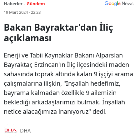
Haberler -
Gündem
19 Mart 2024 - 22:28
Bakan Bayraktar'dan İliç
açıklaması
Enerji ve Tabii Kaynaklar Bakanı Alparslan
Bayraktar, Erzincan'ın İliç ilçesindeki maden
sahasında toprak altında kalan 9 işçiyi arama
çalışmalarına ilişkin, "İnşallah hedefimiz,
bayrama kalmadan özellikle 9 ailemizin
beklediği arkadaşlarımızı bulmak. İnşallah
netice alacağımıza inanıyoruz" dedi.
DHA