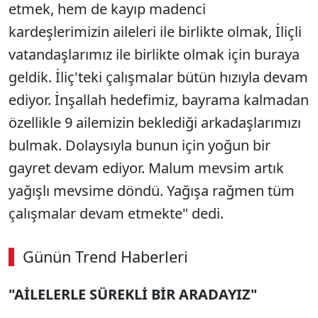
etmek, hem de kayıp madenci
kardeşlerimizin aileleri ile birlikte olmak, İliçli
vatandaşlarımız ile birlikte olmak için buraya
geldik. İliç'teki çalışmalar bütün hızıyla devam
ediyor. İnşallah hedefimiz, bayrama kalmadan
özellikle 9 ailemizin beklediği arkadaşlarımızı
bulmak. Dolaysıyla bunun için yoğun bir
gayret devam ediyor. Malum mevsim artık
yağışlı mevsime döndü. Yağışa rağmen tüm
çalışmalar devam etmekte" dedi.
Günün Trend Haberleri
"AİLELERLE SÜREKLİ BİR ARADAYIZ"