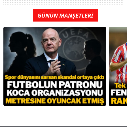
GÜNÜN MANŞETLERİ