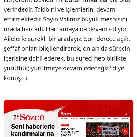
yerindedir. Takibini ve işlemlerini devam
ettirmektedir. Sayın Valimiz büyük mesaisini
orada harcadı. Harcamaya da devam ediyor.
Ailelerle sürekli bir aradayız. Son derece açık,
şeffaf onları bilgilendirerek, onları da sürecin
içerisine dahil ederek, bu süreci hep birlikte
yürüttük; yürütmeye devam edeceğiz" diye
konuştu.