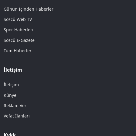
Günün İçinden Haberler
Sözcü Web TV
Spor Haberleri
Sözcü E-Gazete
Tüm Haberler
İletişim
İletişim
Künye
Reklam Ver
Vefat İlanları
Kvkk