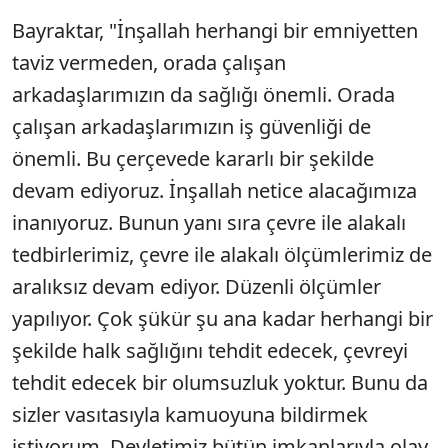
Bayraktar, "İnşallah herhangi bir emniyetten
taviz vermeden, orada çalışan
arkadaşlarımızın da sağlığı önemli. Orada
çalışan arkadaşlarımızın iş güvenliği de
önemli. Bu çerçevede kararlı bir şekilde
devam ediyoruz. İnşallah netice alacağımıza
inanıyoruz. Bunun yanı sıra çevre ile alakalı
tedbirlerimiz, çevre ile alakalı ölçümlerimiz de
aralıksız devam ediyor. Düzenli ölçümler
yapılıyor. Çok şükür şu ana kadar herhangi bir
şekilde halk sağlığını tehdit edecek, çevreyi
tehdit edecek bir olumsuzluk yoktur. Bunu da
sizler vasıtasıyla kamuoyuna bildirmek
istiyorum. Devletimiz bütün imkanlarıyla olay