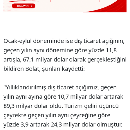
Ocak-eylül döneminde ise dış ticaret açığının,
geçen yılın aynı dönemine göre yüzde 11,8
artışla, 67,1 milyar dolar olarak gerçekleştiğini
bildiren Bolat, şunları kaydetti:
"Yıllıklandırılmış dış ticaret açığımız, geçen
yılın aynı ayına göre 10,7 milyar dolar artarak
89,3 milyar dolar oldu. Turizm geliri üçüncü
çeyrekte geçen yılın aynı çeyreğine göre
yüzde 3,9 artarak 24,3 milyar dolar olmuştur.