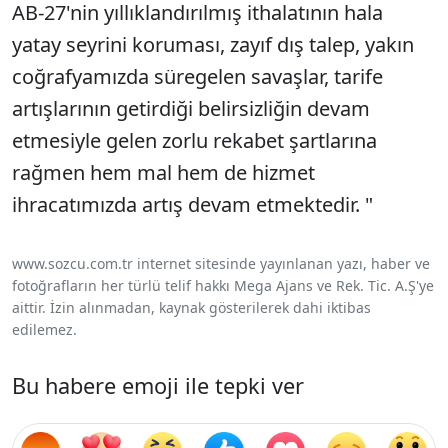
AB-27'nin yıllıklandırılmış ithalatının hala
yatay seyrini koruması, zayıf dış talep, yakın
coğrafyamızda süregelen savaşlar, tarife
artışlarının getirdiği belirsizliğin devam
etmesiyle gelen zorlu rekabet şartlarına
rağmen hem mal hem de hizmet
ihracatımızda artış devam etmektedir. "
www.sozcu.com.tr internet sitesinde yayınlanan yazı, haber ve
fotoğrafların her türlü telif hakkı Mega Ajans ve Rek. Tic. A.Ş'ye
aittir. İzin alınmadan, kaynak gösterilerek dahi iktibas
edilemez.
Bu habere emoji ile tepki ver