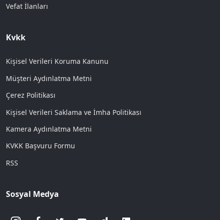
Vefat İlanları
Kvkk
Kişisel Verileri Koruma Kanunu
Müşteri Aydınlatma Metni
Çerez Politikası
Kişisel Verileri Saklama ve İmha Politikası
Kamera Aydınlatma Metni
KVKK Başvuru Formu
RSS
Sosyal Medya