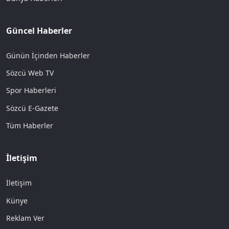
Güncel Haberler
Günün İçinden Haberler
Sözcü Web TV
Spor Haberleri
Sözcü E-Gazete
Tüm Haberler
İletişim
İletişim
Künye
Reklam Ver