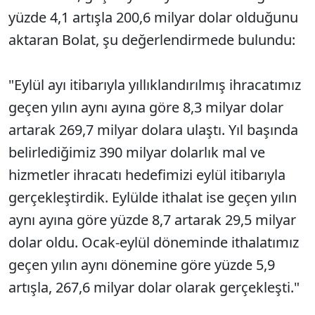
yüzde 4,1 artışla 200,6 milyar dolar olduğunu
aktaran Bolat, şu değerlendirmede bulundu:
"Eylül ayı itibarıyla yıllıklandırılmış ihracatımız
geçen yılın aynı ayına göre 8,3 milyar dolar
artarak 269,7 milyar dolara ulaştı. Yıl başında
belirlediğimiz 390 milyar dolarlık mal ve
hizmetler ihracatı hedefimizi eylül itibarıyla
gerçekleştirdik. Eylülde ithalat ise geçen yılın
aynı ayına göre yüzde 8,7 artarak 29,5 milyar
dolar oldu. Ocak-eylül döneminde ithalatımız
geçen yılın aynı dönemine göre yüzde 5,9
artışla, 267,6 milyar dolar olarak gerçekleşti."