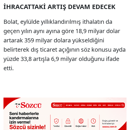
İHRACATTAKİ ARTIŞ DEVAM EDECEK
Bolat, eylülde yıllıklandırılmış ithalatın da
geçen yılın aynı ayına göre 18,9 milyar dolar
artarak 359 milyar dolara yükseldiğini
belirterek dış ticaret açığının söz konusu ayda
yüzde 33,8 artışla 6,9 milyar olduğunu ifade
etti.