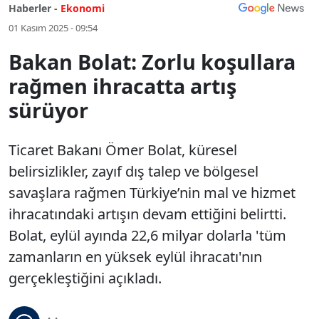
Haberler -
Ekonomi
01 Kasım 2025 - 09:54
Bakan Bolat: Zorlu koşullara
rağmen ihracatta artış
sürüyor
Ticaret Bakanı Ömer Bolat, küresel
belirsizlikler, zayıf dış talep ve bölgesel
savaşlara rağmen Türkiye’nin mal ve hizmet
ihracatındaki artışın devam ettiğini belirtti.
Bolat, eylül ayında 22,6 milyar dolarla 'tüm
zamanların en yüksek eylül ihracatı'nın
gerçekleştiğini açıkladı.