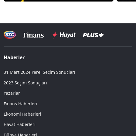
Haberler
31 Mart 2024 Yerel Seçim Sonuçları
2023 Seçim Sonuçları
Yazarlar
Finans Haberleri
Ekonomi Haberleri
Hayat Haberleri
Dünya Haberleri