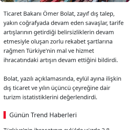
Ticaret Bakanı Ömer Bolat, zayıf dış talep,
yakın coğrafyada devam eden savaşlar, tarife
artışlarının getirdiği belirsizliklerin devam
etmesiyle oluşan zorlu rekabet şartlarına
rağmen Türkiye'nin mal ve hizmet
ihracatındaki artışın devam ettiğini bildirdi.
Bolat, yazılı açıklamasında, eylül ayına ilişkin
dış ticaret ve yılın üçüncü çeyreğine dair
turizm istatistiklerini değerlendirdi.
Günün Trend Haberleri