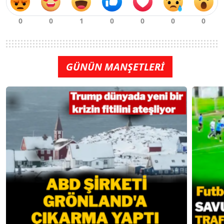
GÜNÜN MANŞETLERİ