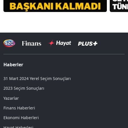
Haberler
31 Mart 2024 Yerel Seçim Sonuçları
2023 Seçim Sonuçları
Yazarlar
Finans Haberleri
Ekonomi Haberleri
Hayat Haberleri