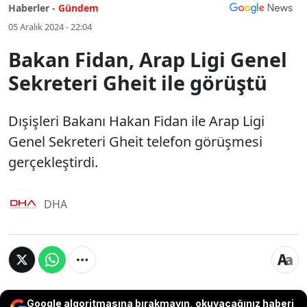
Haberler -
Gündem
05 Aralık 2024 - 22:04
Bakan Fidan, Arap Ligi Genel
Sekreteri Gheit ile görüştü
Dışişleri Bakanı Hakan Fidan ile Arap Ligi
Genel Sekreteri Gheit telefon görüşmesi
gerçekleştirdi.
DHA
Google algoritmasına bırakmayın, okuyacağınız haberi