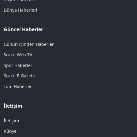
Dünya Haberleri
Güncel Haberler
Günün İçinden Haberler
Sözcü Web TV
Spor Haberleri
Sözcü E-Gazete
Tüm Haberler
İletişim
İletişim
Künye