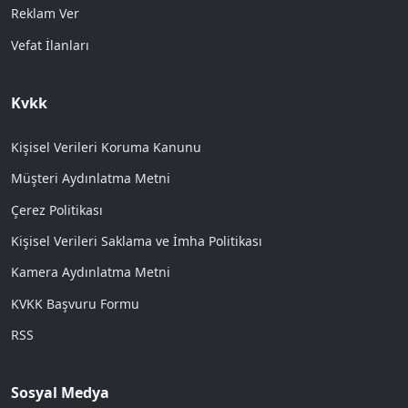
Reklam Ver
Vefat İlanları
Kvkk
Kişisel Verileri Koruma Kanunu
Müşteri Aydınlatma Metni
Çerez Politikası
Kişisel Verileri Saklama ve İmha Politikası
Kamera Aydınlatma Metni
KVKK Başvuru Formu
RSS
Sosyal Medya