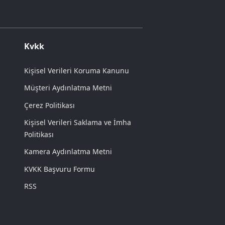
Kvkk
Kişisel Verileri Koruma Kanunu
Müşteri Aydınlatma Metni
Çerez Politikası
Kişisel Verileri Saklama ve İmha
Politikası
Kamera Aydınlatma Metni
KVKK Başvuru Formu
RSS