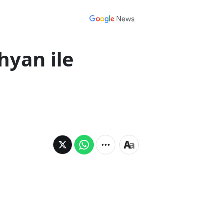
hyan ile