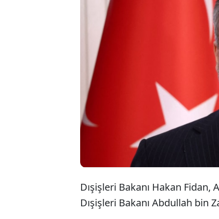
Dışişleri Bakanı Hakan Fidan, A
Dışişleri Bakanı Abdullah bin Z