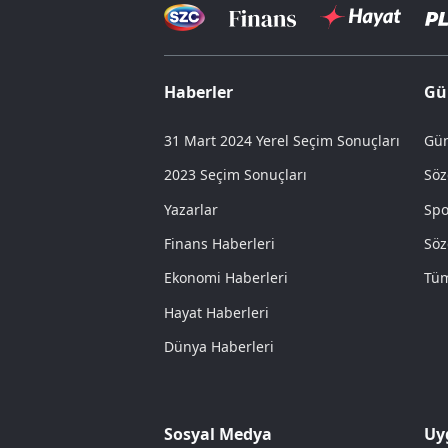
Haberler
Gü
31 Mart 2024 Yerel Seçim Sonuçları
Gün
2023 Seçim Sonuçları
Söz
Yazarlar
Spo
Finans Haberleri
Söz
Ekonomi Haberleri
Tüm
Hayat Haberleri
Dünya Haberleri
Sosyal Medya
Uy