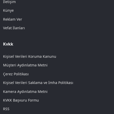
İletişim
Künye
Reklam Ver
Vefat İlanları
Kvkk
Kişisel Verileri Koruma Kanunu
Müşteri Aydınlatma Metni
Çerez Politikası
Kişisel Verileri Saklama ve İmha Politikası
Kamera Aydınlatma Metni
KVKK Başvuru Formu
RSS