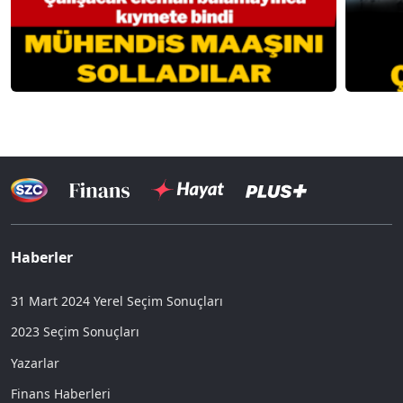
Haberler
31 Mart 2024 Yerel Seçim Sonuçları
2023 Seçim Sonuçları
Yazarlar
Finans Haberleri