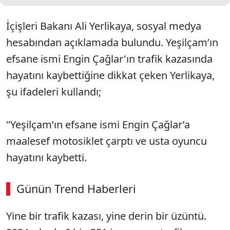
İçişleri Bakanı Ali Yerlikaya, sosyal medya
hesabından açıklamada bulundu. Yeşilçam’ın
efsane ismi Engin Çağlar'ın trafik kazasında
hayatını kaybettiğine dikkat çeken Yerlikaya,
şu ifadeleri kullandı;
"Yeşilçam’ın efsane ismi Engin Çağlar’a
maalesef motosiklet çarptı ve usta oyuncu
hayatını kaybetti.
Günün Trend Haberleri
Yine bir trafik kazası, yine derin bir üzüntü.