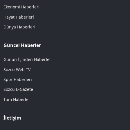
Ekonomi Haberleri
Hayat Haberleri
Dünya Haberleri
Güncel Haberler
Günün İçinden Haberler
Sözcü Web TV
Spor Haberleri
Sözcü E-Gazete
Tüm Haberler
İletişim