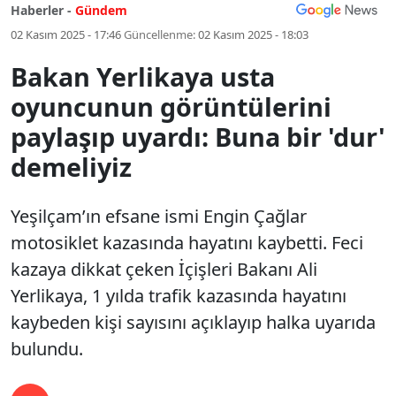
Haberler -
Gündem
02 Kasım 2025 - 17:46
Güncellenme:
02 Kasım 2025 - 18:03
Bakan Yerlikaya usta
oyuncunun görüntülerini
paylaşıp uyardı: Buna bir 'dur'
demeliyiz
Yeşilçam’ın efsane ismi Engin Çağlar
motosiklet kazasında hayatını kaybetti. Feci
kazaya dikkat çeken İçişleri Bakanı Ali
Yerlikaya, 1 yılda trafik kazasında hayatını
kaybeden kişi sayısını açıklayıp halka uyarıda
bulundu.