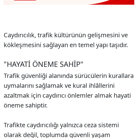
Caydırıcılık, trafik kültürünün gelişmesini ve
kökleşmesini sağlayan en temel yapı taşıdır.
"HAYATİ ÖNEME SAHİP"
Trafik güvenliği alanında sürücülerin kurallara
uymalarını sağlamak ve kural ihlâllerini
azaltmak için caydırıcı önlemler almak hayati
öneme sahiptir.
Trafikte caydırıcılığı yalnızca ceza sistemi
olarak değil, toplumda güvenli yaşam