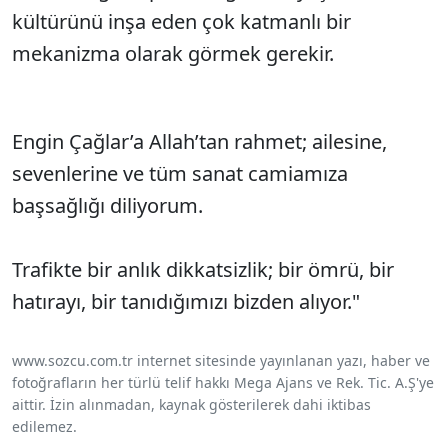
kültürünü inşa eden çok katmanlı bir
mekanizma olarak görmek gerekir.
Engin Çağlar’a Allah’tan rahmet; ailesine,
sevenlerine ve tüm sanat camiamıza
başsağlığı diliyorum.
Trafikte bir anlık dikkatsizlik; bir ömrü, bir
hatırayı, bir tanıdığımızı bizden alıyor."
www.sozcu.com.tr internet sitesinde yayınlanan yazı, haber ve
fotoğrafların her türlü telif hakkı Mega Ajans ve Rek. Tic. A.Ş'ye
aittir. İzin alınmadan, kaynak gösterilerek dahi iktibas
edilemez.