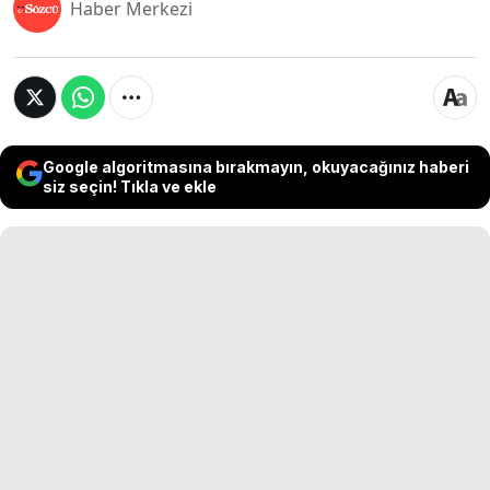
Haber Merkezi
Google algoritmasına bırakmayın, okuyacağınız haberi
siz seçin! Tıkla ve ekle