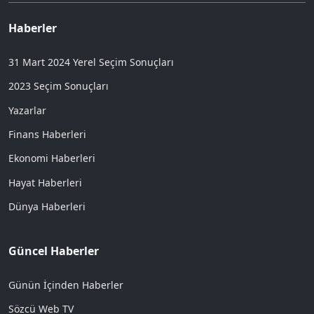
Haberler
31 Mart 2024 Yerel Seçim Sonuçları
2023 Seçim Sonuçları
Yazarlar
Finans Haberleri
Ekonomi Haberleri
Hayat Haberleri
Dünya Haberleri
Güncel Haberler
Günün İçinden Haberler
Sözcü Web TV