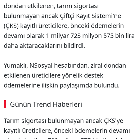
dondan etkilenen, tarım sigortası
bulunmayan ancak Çiftçi Kayıt Sistemi'ne
(ÇKS) kayıtlı üreticilere, önceki ödemelerin
devamı olarak 1 milyar 723 milyon 575 bin lira
daha aktaracaklarını bildirdi.
Yumaklı, NSosyal hesabından, zirai dondan
etkilenen üreticilere yönelik destek
ödemelerine ilişkin paylaşımda bulundu.
Günün Trend Haberleri
Tarım sigortası bulunmayan ancak ÇKS'ye
kayıtlı üreticilere, önceki ödemelerin devamı