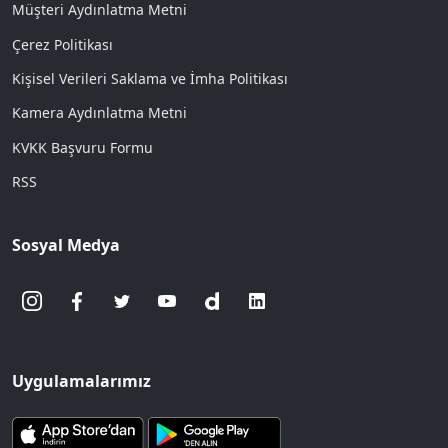
Müşteri Aydınlatma Metni
Çerez Politikası
Kişisel Verileri Saklama ve İmha Politikası
Kamera Aydınlatma Metni
KVKK Başvuru Formu
RSS
Sosyal Medya
Uygulamalarımız