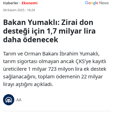
Haberler -
Ekonomi
04 Kasım 2025 - 16:29
Bakan Yumaklı: Zirai don
desteği için 1,7 milyar lira
daha ödenecek
Tarım ve Orman Bakanı İbrahim Yumaklı,
tarım sigortası olmayan ancak ÇKS’ye kayıtlı
üreticilere 1 milyar 723 milyon lira ek destek
sağlanacağını, toplam ödemenin 22 milyar
lirayı aştığını açıkladı.
AA