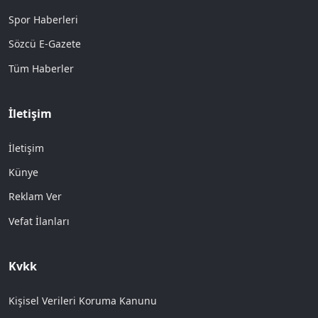
Spor Haberleri
Sözcü E-Gazete
Tüm Haberler
İletişim
İletişim
Künye
Reklam Ver
Vefat İlanları
Kvkk
Kişisel Verileri Koruma Kanunu