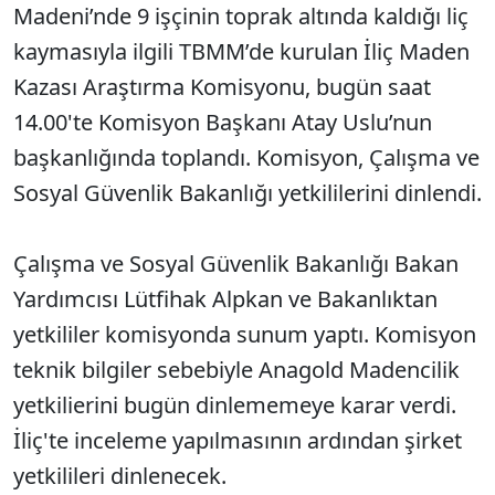
Madeni’nde 9 işçinin toprak altında kaldığı liç
kaymasıyla ilgili TBMM’de kurulan İliç Maden
Kazası Araştırma Komisyonu, bugün saat
14.00'te Komisyon Başkanı Atay Uslu’nun
başkanlığında toplandı. Komisyon, Çalışma ve
Sosyal Güvenlik Bakanlığı yetkililerini dinlendi.
Çalışma ve Sosyal Güvenlik Bakanlığı Bakan
Yardımcısı Lütfihak Alpkan ve Bakanlıktan
yetkililer komisyonda sunum yaptı. Komisyon
teknik bilgiler sebebiyle Anagold Madencilik
yetkilierini bugün dinlememeye karar verdi.
İliç'te inceleme yapılmasının ardından şirket
yetkilileri dinlenecek.