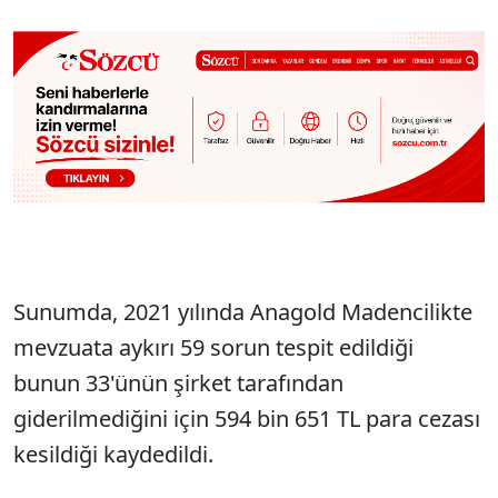
Sunumda, 2021 yılında Anagold Madencilikte
mevzuata aykırı 59 sorun tespit edildiği
bunun 33'ünün şirket tarafından
giderilmediğini için 594 bin 651 TL para cezası
kesildiği kaydedildi.