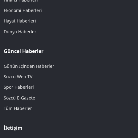
Ekonomi Haberleri
Hayat Haberleri
Dünya Haberleri
Güncel Haberler
Günün İçinden Haberler
Sözcü Web TV
Spor Haberleri
Sözcü E-Gazete
Tüm Haberler
İletişim