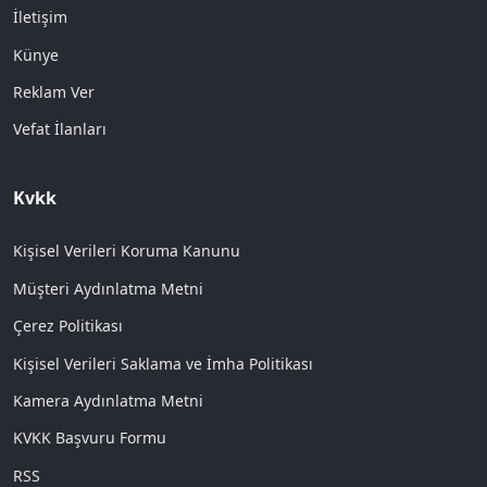
İletişim
Künye
Reklam Ver
Vefat İlanları
Kvkk
Kişisel Verileri Koruma Kanunu
Müşteri Aydınlatma Metni
Çerez Politikası
Kişisel Verileri Saklama ve İmha Politikası
Kamera Aydınlatma Metni
KVKK Başvuru Formu
RSS