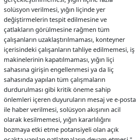
solüsyon verilmesi, yığın liçinde yer
değiştirmelerin tespit edilmesine ve
çatlakların görülmesine rağmen tüm
çalışanların uzaklaştırılmaması, konteyner
içerisindeki çalışanların tahliye edilmemesi, iş
makinelerinin kapatılmaması, yığın liçi
sahasına girişin engellenmesi ya da liç
sahasında yapılan tüm çalışmaların
durdurulması gibi kritik öneme sahip
önlemleri içeren duyuruların mesaj ve e-posta
ile haber verilmesi, solüsyon akışının acil
olarak kesilmemesi, yığın kararlılığını
bozmaya etki etme potansiyeli olan açık
ocakta yapılan patlatmaların devam etmesi."