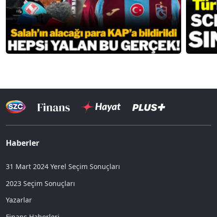
Haberler
31 Mart 2024 Yerel Seçim Sonuçları
2023 Seçim Sonuçları
Yazarlar
Finans Haberleri