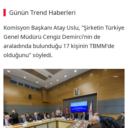
Günün Trend Haberleri
Komisyon Başkanı Atay Uslu, "Şirketin Türkiye
Genel Müdürü Cengiz Demirci'nin de
araladında bulunduğu 17 kişinin TBMM'de
olduğunu" söyledi.