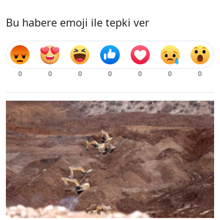
Bu habere emoji ile tepki ver