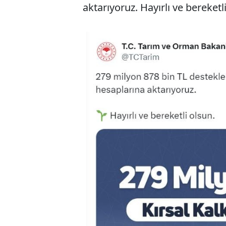
aktarıyoruz. Hayırlı ve bereketli