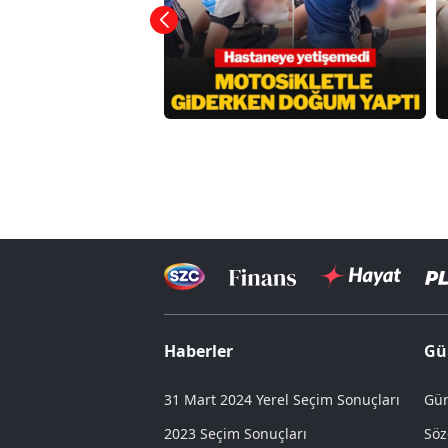
Haberler
Gü
31 Mart 2024 Yerel Seçim Sonuçları
Gün
2023 Seçim Sonuçları
Söz