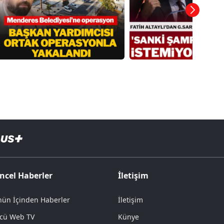
ncel Haberler
İletişim
ün İçinden Haberler
İletişim
cü Web TV
Künye