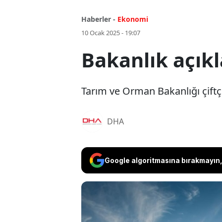
Haberler -
Ekonomi
10 Ocak 2025 - 19:07
Bakanlık açıkl
Tarım ve Orman Bakanlığı çiftç
DHA
Google algoritmasına bırakmayın, 