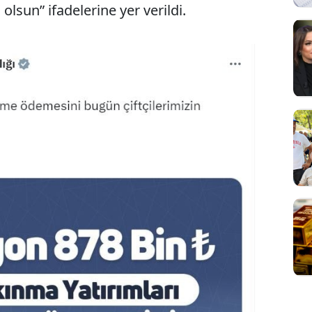
 olsun” ifadelerine yer verildi.