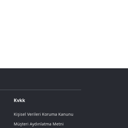
Kvkk
Kişisel Verileri Koruma Kanunu
Müşteri Aydınlatma Metni