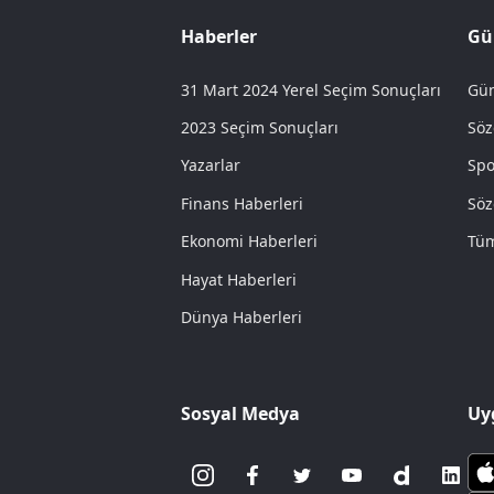
Haberler
Gü
31 Mart 2024 Yerel Seçim Sonuçları
Gün
2023 Seçim Sonuçları
Söz
Yazarlar
Spo
Finans Haberleri
Söz
Ekonomi Haberleri
Tüm
Hayat Haberleri
Dünya Haberleri
Sosyal Medya
Uy