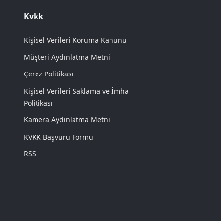
Kvkk
Kişisel Verileri Koruma Kanunu
Müşteri Aydınlatma Metni
Çerez Politikası
Kişisel Verileri Saklama ve İmha
Politikası
Kamera Aydınlatma Metni
KVKK Başvuru Formu
RSS