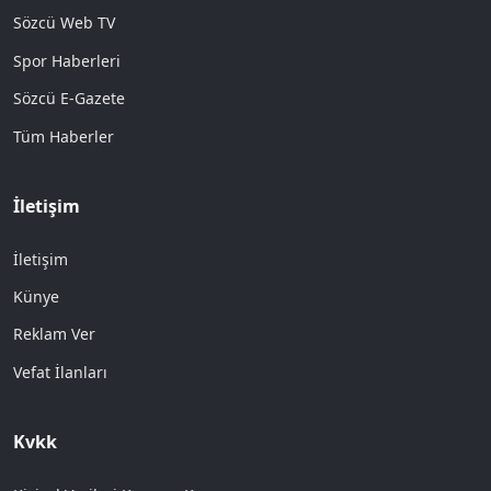
Sözcü Web TV
Spor Haberleri
Sözcü E-Gazete
Tüm Haberler
İletişim
İletişim
Künye
Reklam Ver
Vefat İlanları
Kvkk