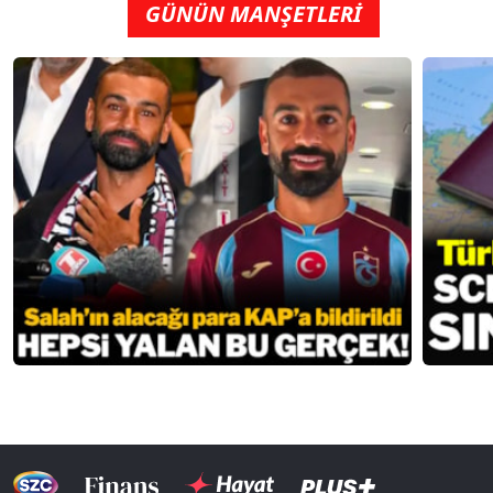
GÜNÜN MANŞETLERİ