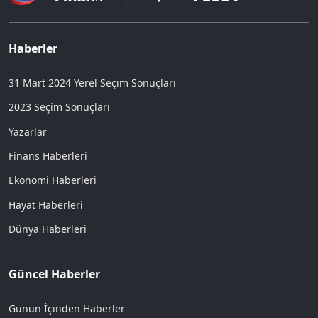
Haberler
31 Mart 2024 Yerel Seçim Sonuçları
2023 Seçim Sonuçları
Yazarlar
Finans Haberleri
Ekonomi Haberleri
Hayat Haberleri
Dünya Haberleri
Güncel Haberler
Günün İçinden Haberler