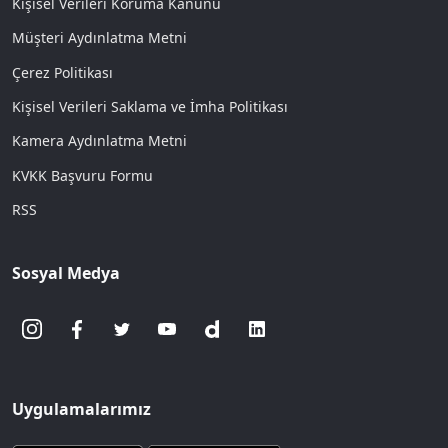
Kişisel Verileri Koruma Kanunu
Müşteri Aydınlatma Metni
Çerez Politikası
Kişisel Verileri Saklama ve İmha Politikası
Kamera Aydınlatma Metni
KVKK Başvuru Formu
RSS
Sosyal Medya
Uygulamalarımız