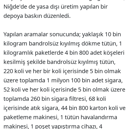
Niğde'de de yasa dışı üretim yapılan bir
depoya baskın düzenledi.
Yapılan aramalar sonucunda; yaklaşık 10 bin
kilogram bandrolsüz kıyılmış dökme tütün, 1
kilogramlık paketlerde 4 bin 800 adet köşeleri
kesilmiş şekilde bandrolsüz kıyılmış tütün,
220 koli ve her bir koli içerisinde 5 bin olmak
üzere toplamda 1 milyon 100 bin adet sigara,
52 koli ve her koli içerisinde 5 bin olmak üzere
toplamda 260 bin sigara filtresi, 68 koli
içerisinde atık sigara, 44 bin 800 karton koli ve
paketleme makinesi, 1 tütün havalandırma
makinesi, 1 poşet yapıştırma cihazı, 4