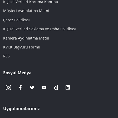
Kişisel Verileri Koruma Kanunu
Müşteri Aydınlatma Metni
Çerez Politikası
Kişisel Verileri Saklama ve İmha Politikası
Kamera Aydınlatma Metni
KVKK Başvuru Formu
RSS
Sosyal Medya
Uygulamalarımız