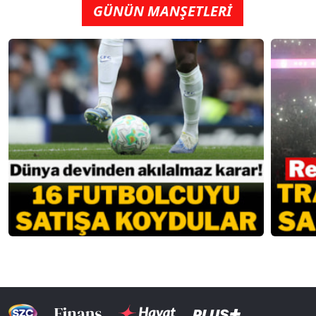
GÜNÜN MANŞETLERİ