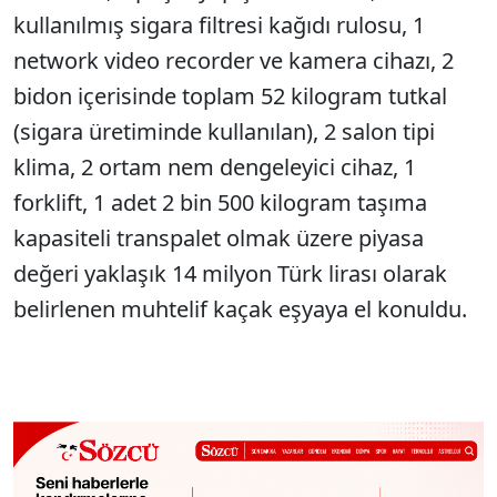
kullanılmış sigara filtresi kağıdı rulosu, 1
network video recorder ve kamera cihazı, 2
bidon içerisinde toplam 52 kilogram tutkal
(sigara üretiminde kullanılan), 2 salon tipi
klima, 2 ortam nem dengeleyici cihaz, 1
forklift, 1 adet 2 bin 500 kilogram taşıma
kapasiteli transpalet olmak üzere piyasa
değeri yaklaşık 14 milyon Türk lirası olarak
belirlenen muhtelif kaçak eşyaya el konuldu.