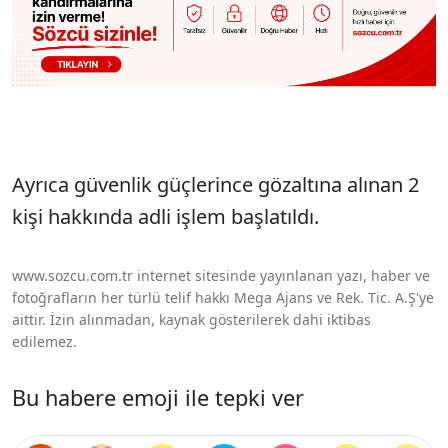
Ayrıca güvenlik güçlerince gözaltına alınan 2
kişi hakkında adli işlem başlatıldı.
www.sozcu.com.tr internet sitesinde yayınlanan yazı, haber ve
fotoğrafların her türlü telif hakkı Mega Ajans ve Rek. Tic. A.Ş'ye
aittir. İzin alınmadan, kaynak gösterilerek dahi iktibas
edilemez.
Bu habere emoji ile tepki ver