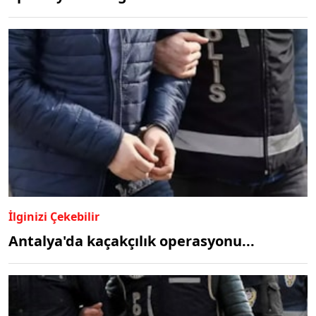
İlginizi Çekebilir
Antalya'da kaçakçılık operasyonu...