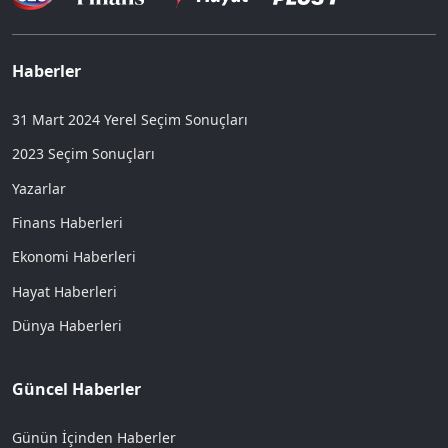
Haberler
31 Mart 2024 Yerel Seçim Sonuçları
2023 Seçim Sonuçları
Yazarlar
Finans Haberleri
Ekonomi Haberleri
Hayat Haberleri
Dünya Haberleri
Güncel Haberler
Günün İçinden Haberler