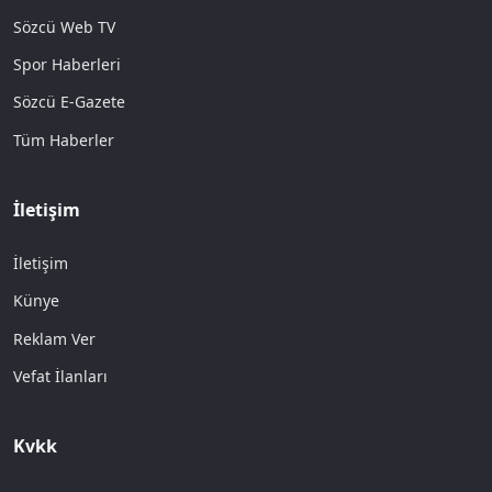
Sözcü Web TV
Spor Haberleri
Sözcü E-Gazete
Tüm Haberler
İletişim
İletişim
Künye
Reklam Ver
Vefat İlanları
Kvkk