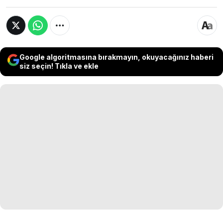
Google algoritmasına bırakmayın, okuyacağınız haberi
siz seçin! Tıkla ve ekle