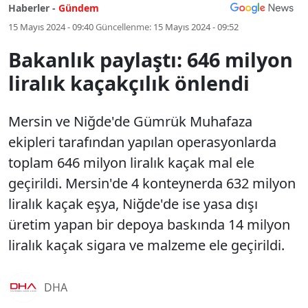
Haberler -
Gündem
15 Mayıs 2024 - 09:40
Güncellenme:
15 Mayıs 2024 - 09:52
Bakanlık paylaştı: 646 milyon
liralık kaçakçılık önlendi
Mersin ve Niğde'de Gümrük Muhafaza
ekipleri tarafından yapılan operasyonlarda
toplam 646 milyon liralık kaçak mal ele
geçirildi. Mersin'de 4 konteynerda 632 milyon
liralık kaçak eşya, Niğde'de ise yasa dışı
üretim yapan bir depoya baskında 14 milyon
liralık kaçak sigara ve malzeme ele geçirildi.
DHA