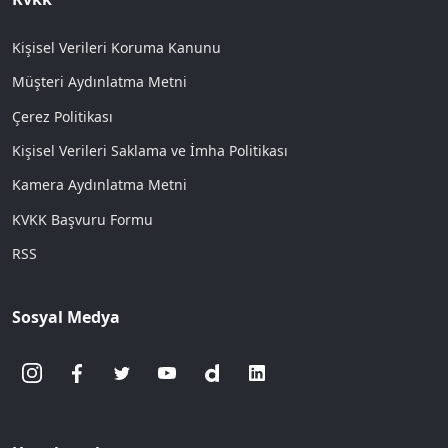
Kişisel Verileri Koruma Kanunu
Müşteri Aydınlatma Metni
Çerez Politikası
Kişisel Verileri Saklama ve İmha Politikası
Kamera Aydınlatma Metni
KVKK Başvuru Formu
RSS
Sosyal Medya