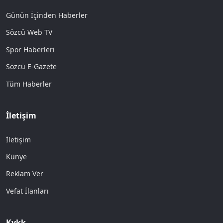
Günün İçinden Haberler
Sözcü Web TV
Spor Haberleri
Sözcü E-Gazete
Tüm Haberler
İletişim
İletişim
Künye
Reklam Ver
Vefat İlanları
Kvkk