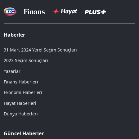
Haberler
31 Mart 2024 Yerel Seçim Sonuçları
2023 Seçim Sonuçları
Yazarlar
Finans Haberleri
Ekonomi Haberleri
Hayat Haberleri
Dünya Haberleri
Güncel Haberler