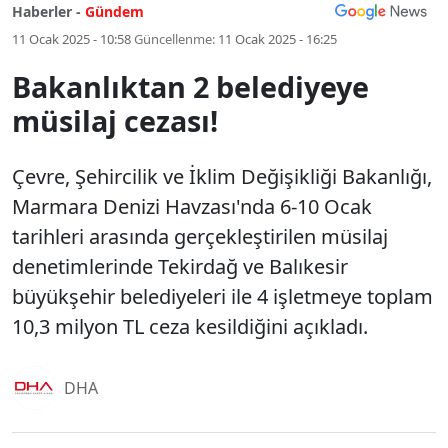
Haberler -
Gündem
11 Ocak 2025 - 10:58
Güncellenme:
11 Ocak 2025 - 16:25
Bakanlıktan 2 belediyeye
müsilaj cezası!
Çevre, Şehircilik ve İklim Değişikliği Bakanlığı,
Marmara Denizi Havzası'nda 6-10 Ocak
tarihleri arasında gerçekleştirilen müsilaj
denetimlerinde Tekirdağ ve Balıkesir
büyükşehir belediyeleri ile 4 işletmeye toplam
10,3 milyon TL ceza kesildiğini açıkladı.
DHA