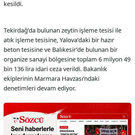
kesildi.
Tekirdağ’da bulunan zeytin işleme tesisi ile
atık işleme tesisine, Yalova’daki bir hazır
beton tesisine ve Balıkesir’de bulunan bir
organize sanayi bölgesine toplam 6 milyon 49
bin 136 lira idari ceza verildi. Bakanlık
ekiplerinin Marmara Havzası’ndaki
denetimleri devam ediyor.