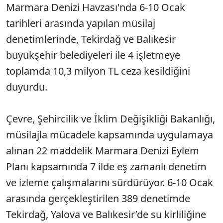
Marmara Denizi Havzası'nda 6-10 Ocak
tarihleri arasında yapılan müsilaj
denetimlerinde, Tekirdağ ve Balıkesir
büyükşehir belediyeleri ile 4 işletmeye
toplamda 10,3 milyon TL ceza kesildiğini
duyurdu.
Çevre, Şehircilik ve İklim Değişikliği Bakanlığı,
müsilajla mücadele kapsamında uygulamaya
alınan 22 maddelik Marmara Denizi Eylem
Planı kapsamında 7 ilde eş zamanlı denetim
ve izleme çalışmalarını sürdürüyor. 6-10 Ocak
arasında gerçekleştirilen 389 denetimde
Tekirdağ, Yalova ve Balıkesir’de su kirliliğine