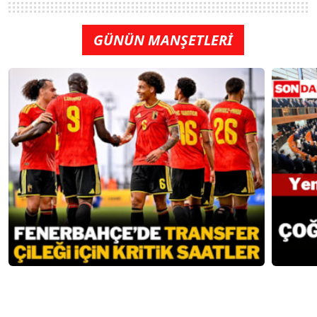
GÜNÜN MANŞETLERİ