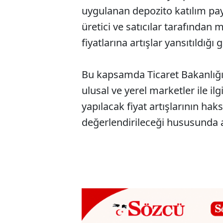
uygulanan depozito katılım pay
üretici ve satıcılar tarafından m
fiyatlarına artışlar yansıtıldığı
Bu kapsamda Ticaret Bakanlığı
ulusal ve yerel marketler ile ilgi
yapılacak fiyat artışlarının hak
değerlendirileceği hususunda aç