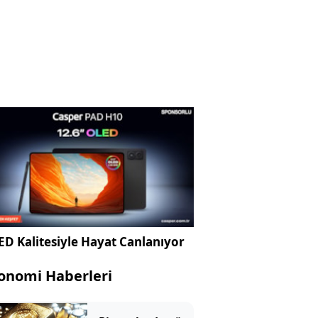
D Kalitesiyle Hayat Canlanıyor
onomi Haberleri