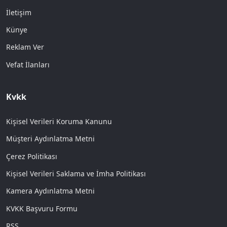
İletişim
Künye
Reklam Ver
Vefat İlanları
Kvkk
Kişisel Verileri Koruma Kanunu
Müşteri Aydınlatma Metni
Çerez Politikası
Kişisel Verileri Saklama ve İmha Politikası
Kamera Aydınlatma Metni
KVKK Başvuru Formu
RSS