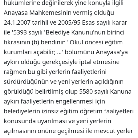
hükümlerine değinilerek yine konuyla ilgili
Anayasa Mahkemesinin vermiş olduğu
24.1.2007 tarihli ve 2005/95 Esas sayılı karar
ile '5393 sayılı 'Belediye Kanunu'nun birinci
fıkrasının (b) bendinin "Okul öncesi eğitim
kurumları açabilir; ...' bölümünü Anayasa'ya
aykırı olduğu gerekçesiyle iptal etmesine
rağmen bu gibi yerlerin faaliyetlerini
sürdürdüğünün ve yeni yerlerin açıldığının
görüldüğü belirtilmiş olup 5580 sayılı Kanuna
aykırı faaliyetlerin engellenmesi için
belediyelerin izinsiz eğitim öğretim faaliyetleri
konusunda uyarılması ve yeni yerlerin
açılmasının önüne geçilmesi ile mevcut yerler