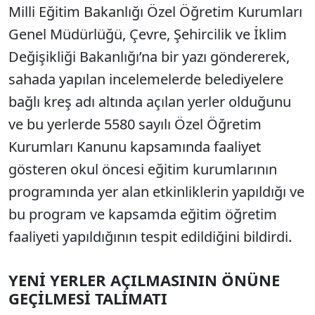
Milli Eğitim Bakanlığı Özel Öğretim Kurumları
Genel Müdürlüğü, Çevre, Şehircilik ve İklim
Değişikliği Bakanlığı’na bir yazı göndererek,
sahada yapılan incelemelerde belediyelere
bağlı kreş adı altında açılan yerler olduğunu
ve bu yerlerde 5580 sayılı Özel Öğretim
Kurumları Kanunu kapsamında faaliyet
gösteren okul öncesi eğitim kurumlarının
programında yer alan etkinliklerin yapıldığı ve
bu program ve kapsamda eğitim öğretim
faaliyeti yapıldığının tespit edildiğini bildirdi.
YENİ YERLER AÇILMASININ ÖNÜNE
GEÇİLMESİ TALİMATI