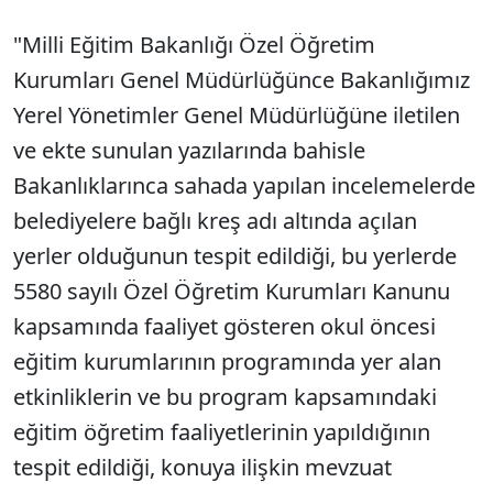
"Milli Eğitim Bakanlığı Özel Öğretim
Kurumları Genel Müdürlüğünce Bakanlığımız
Yerel Yönetimler Genel Müdürlüğüne iletilen
ve ekte sunulan yazılarında bahisle
Bakanlıklarınca sahada yapılan incelemelerde
belediyelere bağlı kreş adı altında açılan
yerler olduğunun tespit edildiği, bu yerlerde
5580 sayılı Özel Öğretim Kurumları Kanunu
kapsamında faaliyet gösteren okul öncesi
eğitim kurumlarının programında yer alan
etkinliklerin ve bu program kapsamındaki
eğitim öğretim faaliyetlerinin yapıldığının
tespit edildiği, konuya ilişkin mevzuat