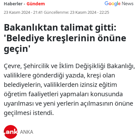
Haberler -
Gündem
23 Kasım 2024 - 21:41
Güncellenme:
23 Kasım 2024 - 22:25
Bakanlıktan talimat gitti:
'Belediye kreşlerinin önüne
geçin'
Çevre, Şehircilik ve İklim Değişikliği Bakanlığı,
valiliklere gönderdiği yazıda, kreşi olan
belediyelerin, valiliklerden izinsiz eğitim
öğretim faaliyetleri yapmaları konusunda
uyarılması ve yeni yerlerin açılmasının önüne
geçilmesi istendi.
ANKA