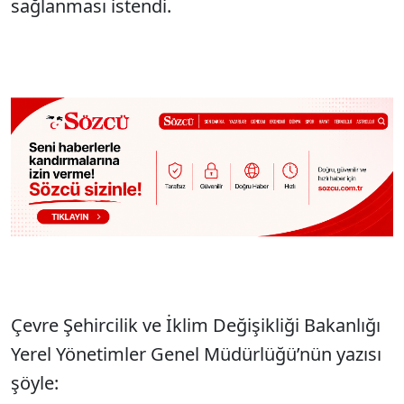
sağlanması istendi.
Çevre Şehircilik ve İklim Değişikliği Bakanlığı
Yerel Yönetimler Genel Müdürlüğü’nün yazısı
şöyle: