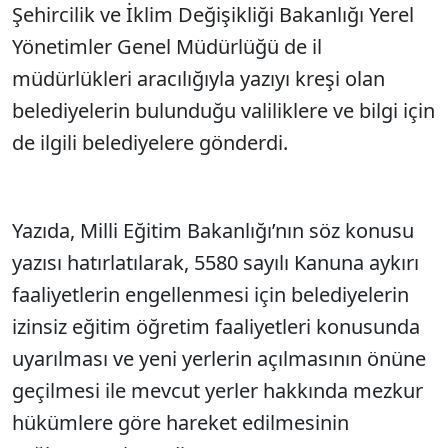
Şehircilik ve İklim Değişikliği Bakanlığı Yerel
Yönetimler Genel Müdürlüğü de il
müdürlükleri aracılığıyla yazıyı kreşi olan
belediyelerin bulunduğu valiliklere ve bilgi için
de ilgili belediyelere gönderdi.
Yazıda, Milli Eğitim Bakanlığı’nın söz konusu
yazısı hatırlatılarak, 5580 sayılı Kanuna aykırı
faaliyetlerin engellenmesi için belediyelerin
izinsiz eğitim öğretim faaliyetleri konusunda
uyarılması ve yeni yerlerin açılmasının önüne
geçilmesi ile mevcut yerler hakkında mezkur
hükümlere göre hareket edilmesinin