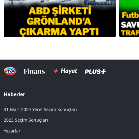
Haberler
31 Mart 2024 Yerel Seçim Sonuçları
2023 Seçim Sonuçları
Yazarlar