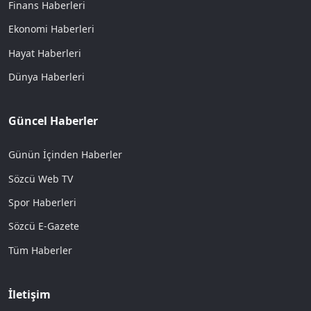
Finans Haberleri
Ekonomi Haberleri
Hayat Haberleri
Dünya Haberleri
Güncel Haberler
Günün İçinden Haberler
Sözcü Web TV
Spor Haberleri
Sözcü E-Gazete
Tüm Haberler
İletişim