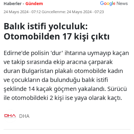
Haberler -
Gündem
24 Mayıs 2024 - 07:12
Güncellenme:
24 Mayıs 2024 - 07:23
Balık istifi yolculuk:
Otomobilden 17 kişi çıktı
Edirne'de polisin 'dur' ihtarına uymayıp kaçan
ve takip sırasında ekip aracına çarparak
duran Bulgaristan plakalı otomobilde kadın
ve çocukların da bulunduğu balık istifi
şeklinde 14 kaçak göçmen yakalandı. Sürücü
ile otomobildeki 2 kişi ise yaya olarak kaçtı.
DHA