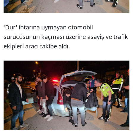
'Dur' ihtarına uymayan otomobil
sürücüsünün kaçması üzerine asayiş ve trafik
ekipleri aracı takibe aldı.