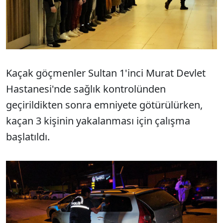
Kaçak göçmenler Sultan 1'inci Murat Devlet
Hastanesi'nde sağlık kontrolünden
geçirildikten sonra emniyete götürülürken,
kaçan 3 kişinin yakalanması için çalışma
başlatıldı.