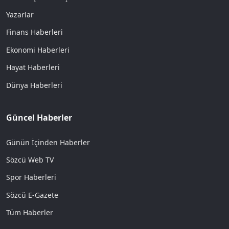
Yazarlar
Finans Haberleri
Ekonomi Haberleri
Hayat Haberleri
Dünya Haberleri
Güncel Haberler
Günün İçinden Haberler
Sözcü Web TV
Spor Haberleri
Sözcü E-Gazete
Tüm Haberler