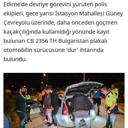
Edirne’de devriye görevini yürüten polis
ekipleri, gece yarısı İstasyon Mahallesi Güney
Çevreyolu üzerinde, daha önceden göçmen
kaçakçılığında kullanıldığı yönünde kayıt
bulunan CB 2356 TH Bulgaristan plakalı
otomobilin sürücüsüne 'dur' ihtarında
bulundu.