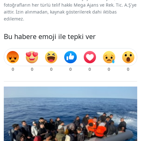
fotoğrafların her türlü telif hakkı Mega Ajans ve Rek. Tic. A.Ş'ye
aittir. İzin alınmadan, kaynak gösterilerek dahi iktibas
edilemez.
Bu habere emoji ile tepki ver