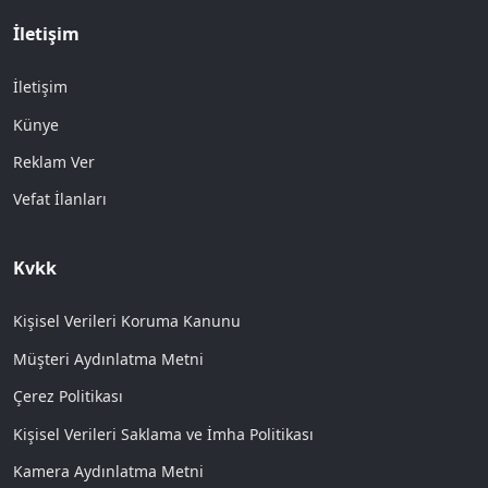
İletişim
İletişim
Künye
Reklam Ver
Vefat İlanları
Kvkk
Kişisel Verileri Koruma Kanunu
Müşteri Aydınlatma Metni
Çerez Politikası
Kişisel Verileri Saklama ve İmha Politikası
Kamera Aydınlatma Metni