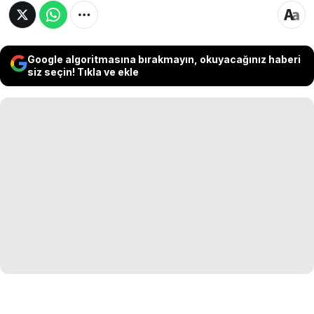
Google algoritmasına bırakmayın, okuyacağınız haberi
siz seçin! Tıkla ve ekle