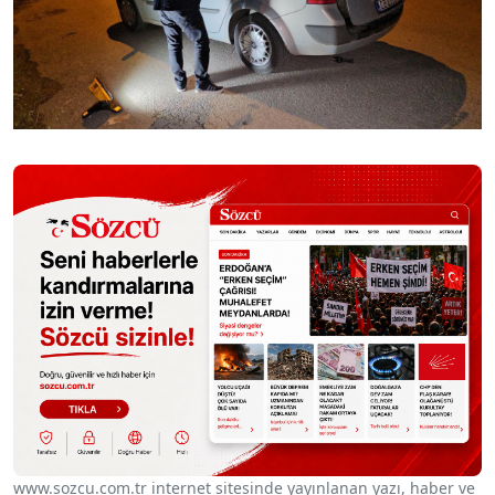
www.sozcu.com.tr internet sitesinde yayınlanan yazı, haber ve