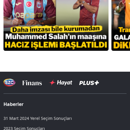
Haberler
31 Mart 2024 Yerel Seçim Sonuçları
2023 Seçim Sonuçları