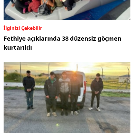
İlginizi Çekebilir
Fethiye açıklarında 38 düzensiz göçmen
kurtarıldı