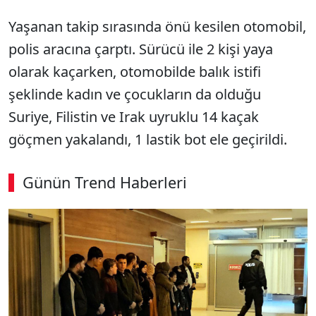
Yaşanan takip sırasında önü kesilen otomobil,
polis aracına çarptı. Sürücü ile 2 kişi yaya
olarak kaçarken, otomobilde balık istifi
şeklinde kadın ve çocukların da olduğu
Suriye, Filistin ve Irak uyruklu 14 kaçak
göçmen yakalandı, 1 lastik bot ele geçirildi.
Günün Trend Haberleri