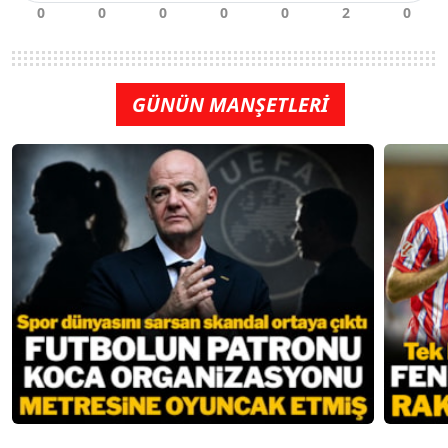
GÜNÜN MANŞETLERİ