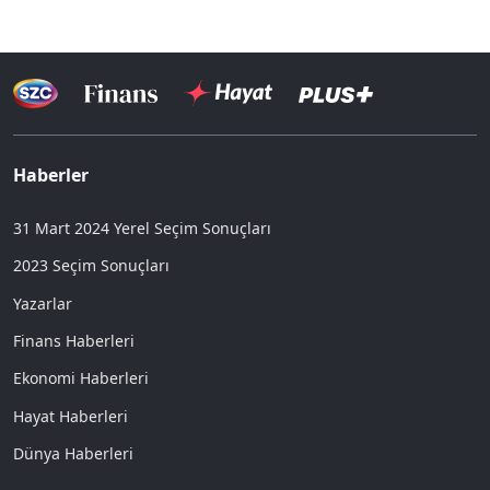
Haberler
31 Mart 2024 Yerel Seçim Sonuçları
2023 Seçim Sonuçları
Yazarlar
Finans Haberleri
Ekonomi Haberleri
Hayat Haberleri
Dünya Haberleri