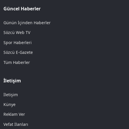
Güncel Haberler
Günün İçinden Haberler
Sözcü Web TV
Spor Haberleri
Sözcü E-Gazete
Tüm Haberler
İletişim
İletişim
Künye
Reklam Ver
Vefat İlanları