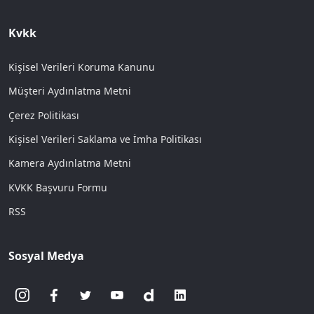
Kvkk
Kişisel Verileri Koruma Kanunu
Müşteri Aydınlatma Metni
Çerez Politikası
Kişisel Verileri Saklama ve İmha Politikası
Kamera Aydınlatma Metni
KVKK Başvuru Formu
RSS
Sosyal Medya