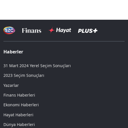
Haberler
31 Mart 2024 Yerel Seçim Sonuçları
2023 Seçim Sonuçları
Yazarlar
Finans Haberleri
Ekonomi Haberleri
Hayat Haberleri
Dünya Haberleri