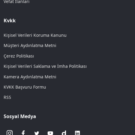
Vefat İlanları
Kvkk
Kişisel Verileri Koruma Kanunu
Müşteri Aydınlatma Metni
Çerez Politikası
Kişisel Verileri Saklama ve İmha Politikası
Kamera Aydınlatma Metni
KVKK Başvuru Formu
RSS
Sosyal Medya