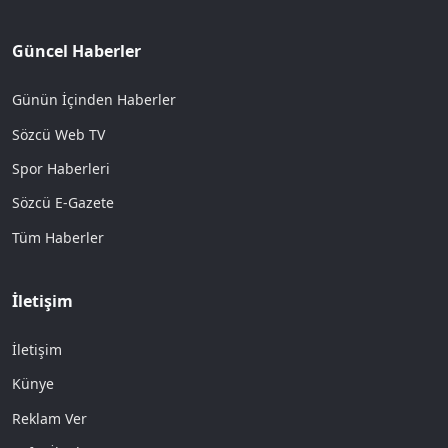
Güncel Haberler
Günün İçinden Haberler
Sözcü Web TV
Spor Haberleri
Sözcü E-Gazete
Tüm Haberler
İletişim
İletişim
Künye
Reklam Ver