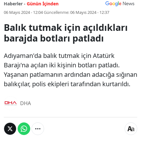
Haberler -
Günün İçinden
06 Mayıs 2024 - 12:04
Güncellenme:
06 Mayıs 2024 - 12:37
Balık tutmak için açıldıkları
barajda botları patladı
Adıyaman'da balık tutmak için Atatürk
Barajı'na açılan iki kişinin botları patladı.
Yaşanan patlamanın ardından adacığa sığınan
balıkçılar, polis ekipleri tarafından kurtarıldı.
DHA