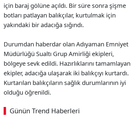
için baraj gölüne açıldı. Bir süre sonra şişme
botları patlayan balıkçılar, kurtulmak için
yakındaki bir adacığa sığındı.
Durumdan haberdar olan Adıyaman Emniyet
Müdürlüğü Sualtı Grup Amirliği ekipleri,
bölgeye sevk edildi. Hazırlıklarını tamamlayan
ekipler, adacığa ulaşarak iki balıkçıyı kurtardı.
Kurtarılan balıkçıların sağlık durumlarının iyi
olduğu öğrenildi.
Günün Trend Haberleri