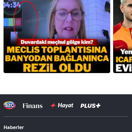
Haberler