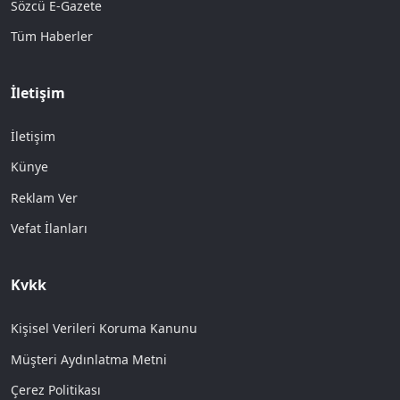
Sözcü E-Gazete
Tüm Haberler
İletişim
İletişim
Künye
Reklam Ver
Vefat İlanları
Kvkk
Kişisel Verileri Koruma Kanunu
Müşteri Aydınlatma Metni
Çerez Politikası