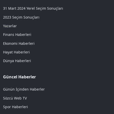
31 Mart 2024 Yerel Seçim Sonuçları
2023 Seçim Sonuçları
Yazarlar
Finans Haberleri
Ekonomi Haberleri
Hayat Haberleri
Dünya Haberleri
Güncel Haberler
Günün İçinden Haberler
Sözcü Web TV
Spor Haberleri