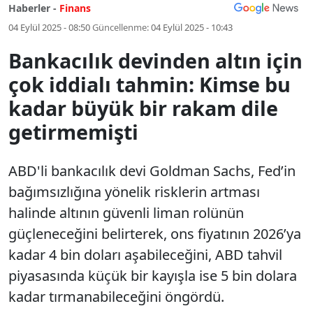
Haberler -
Finans
04 Eylül 2025 - 08:50
Güncellenme:
04 Eylül 2025 - 10:43
Bankacılık devinden altın için
çok iddialı tahmin: Kimse bu
kadar büyük bir rakam dile
getirmemişti
ABD'li bankacılık devi Goldman Sachs, Fed’in
bağımsızlığına yönelik risklerin artması
halinde altının güvenli liman rolünün
güçleneceğini belirterek, ons fiyatının 2026’ya
kadar 4 bin doları aşabileceğini, ABD tahvil
piyasasında küçük bir kayışla ise 5 bin dolara
kadar tırmanabileceğini öngördü.