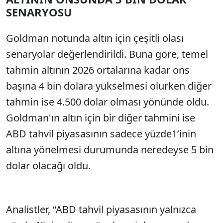
SENARYOSU
Goldman notunda altın için çeşitli olası
senaryolar değerlendirildi. Buna göre, temel
tahmin altının 2026 ortalarına kadar ons
başına 4 bin dolara yükselmesi olurken diğer
tahmin ise 4.500 dolar olması yönünde oldu.
Goldman'ın altın için bir diğer tahmini ise
ABD tahvil piyasasının sadece yüzde1’inin
altına yönelmesi durumunda neredeyse 5 bin
dolar olacağı oldu.
Analistler, “ABD tahvil piyasasının yalnızca