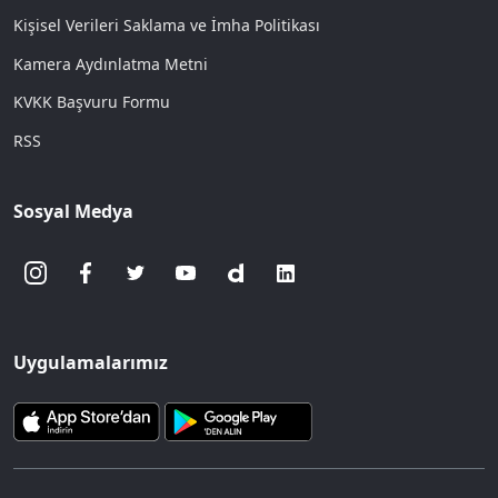
Kişisel Verileri Saklama ve İmha Politikası
Kamera Aydınlatma Metni
KVKK Başvuru Formu
RSS
Sosyal Medya
Uygulamalarımız