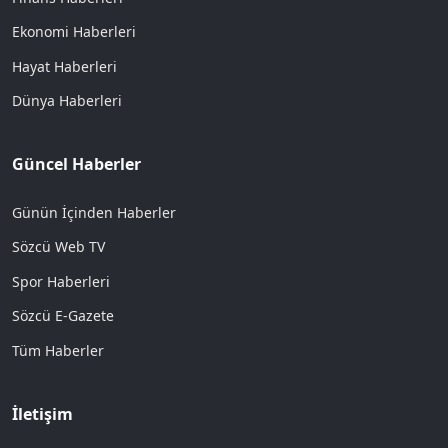
Ekonomi Haberleri
Hayat Haberleri
Dünya Haberleri
Güncel Haberler
Günün İçinden Haberler
Sözcü Web TV
Spor Haberleri
Sözcü E-Gazete
Tüm Haberler
İletişim