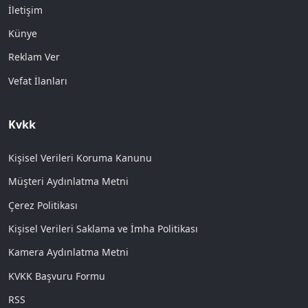
İletişim
Künye
Reklam Ver
Vefat İlanları
Kvkk
Kişisel Verileri Koruma Kanunu
Müşteri Aydınlatma Metni
Çerez Politikası
Kişisel Verileri Saklama ve İmha Politikası
Kamera Aydınlatma Metni
KVKK Başvuru Formu
RSS