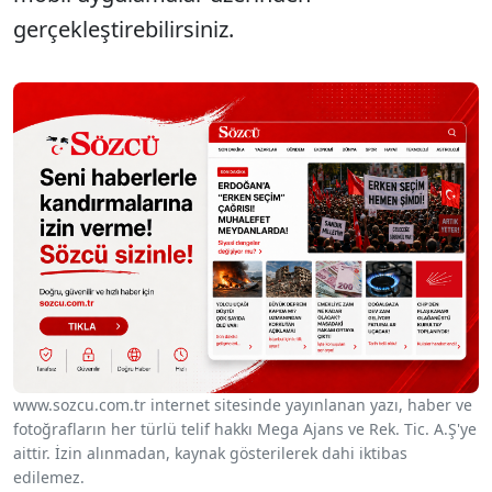
gerçekleştirebilirsiniz.
www.sozcu.com.tr internet sitesinde yayınlanan yazı, haber ve
fotoğrafların her türlü telif hakkı Mega Ajans ve Rek. Tic. A.Ş'ye
aittir. İzin alınmadan, kaynak gösterilerek dahi iktibas
edilemez.