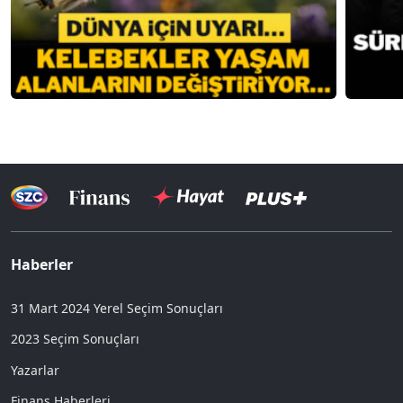
Haberler
31 Mart 2024 Yerel Seçim Sonuçları
2023 Seçim Sonuçları
Yazarlar
Finans Haberleri