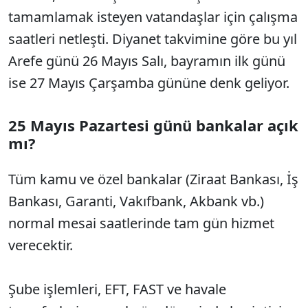
tamamlamak isteyen vatandaşlar için çalışma
saatleri netleşti. Diyanet takvimine göre bu yıl
Arefe günü 26 Mayıs Salı, bayramın ilk günü
ise 27 Mayıs Çarşamba gününe denk geliyor.
25 Mayıs Pazartesi günü bankalar açık
mı?
Tüm kamu ve özel bankalar (Ziraat Bankası, İş
Bankası, Garanti, Vakıfbank, Akbank vb.)
normal mesai saatlerinde tam gün hizmet
verecektir.
Şube işlemleri, EFT, FAST ve havale