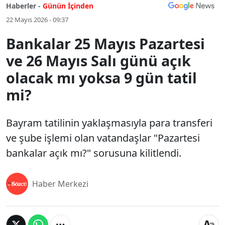
Haberler -
Günün İçinden
22 Mayıs 2026 - 09:37
Bankalar 25 Mayıs Pazartesi
ve 26 Mayıs Salı günü açık
olacak mı yoksa 9 gün tatil
mi?
Bayram tatilinin yaklaşmasıyla para transferi
ve şube işlemi olan vatandaşlar "Pazartesi
bankalar açık mı?" sorusuna kilitlendi.
Haber Merkezi