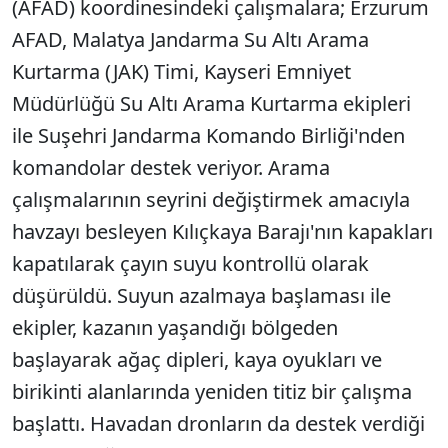
(AFAD) koordinesindeki çalışmalara; Erzurum
AFAD, Malatya Jandarma Su Altı Arama
Kurtarma (JAK) Timi, Kayseri Emniyet
Müdürlüğü Su Altı Arama Kurtarma ekipleri
ile Suşehri Jandarma Komando Birliği'nden
komandolar destek veriyor. Arama
çalışmalarının seyrini değiştirmek amacıyla
havzayı besleyen Kılıçkaya Barajı'nın kapakları
kapatılarak çayın suyu kontrollü olarak
düşürüldü. Suyun azalmaya başlaması ile
ekipler, kazanın yaşandığı bölgeden
başlayarak ağaç dipleri, kaya oyukları ve
birikinti alanlarında yeniden titiz bir çalışma
başlattı. Havadan dronların da destek verdiği