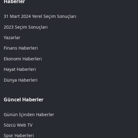
Haberler
31 Mart 2024 Yerel Seçim Sonuçları
2023 Seçim Sonuçları
Yazarlar
Finans Haberleri
Ekonomi Haberleri
Hayat Haberleri
Dünya Haberleri
Güncel Haberler
Günün İçinden Haberler
Sözcü Web TV
Spor Haberleri