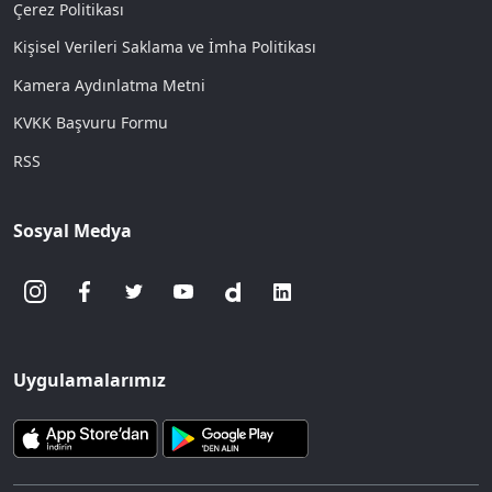
Çerez Politikası
Kişisel Verileri Saklama ve İmha Politikası
Kamera Aydınlatma Metni
KVKK Başvuru Formu
RSS
Sosyal Medya
Uygulamalarımız