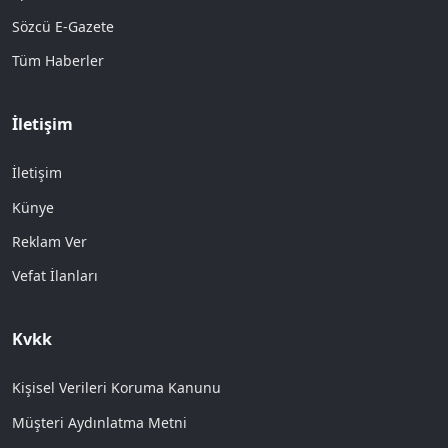
Sözcü E-Gazete
Tüm Haberler
İletişim
İletişim
Künye
Reklam Ver
Vefat İlanları
Kvkk
Kişisel Verileri Koruma Kanunu
Müşteri Aydınlatma Metni