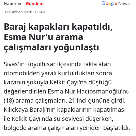
Haberler -
Gündem
06 Haziran 2026 - 09:49
Baraj kapakları kapatıldı,
Esma Nur'u arama
çalışmaları yoğunlaştı
Sivas'ın Koyulhisar ilçesinde takla atan
otomobilden yaralı kurtulduktan sonra
kazanın şokuyla Kelkit Çayı'na düştüğü
değerlendirilen Esma Nur Hacıosmanoğlu'nu
(18) arama çalışmaları, 21'inci gününe girdi.
Kılıçkaya Barajı'nın kapaklarının kapatılması
ile Kelkit Çayı'nda su seviyesi düşerken,
bölgede arama çalışmaları yeniden başlatıldı.