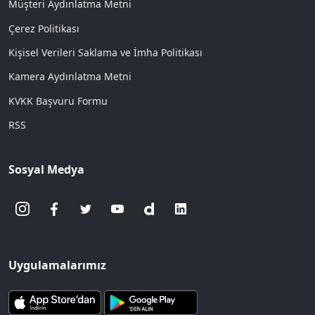
Müşteri Aydınlatma Metni
Çerez Politikası
Kişisel Verileri Saklama ve İmha Politikası
Kamera Aydınlatma Metni
KVKK Başvuru Formu
RSS
Sosyal Medya
Uygulamalarımız