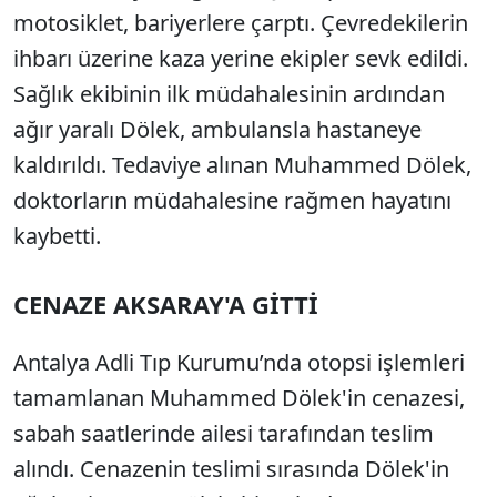
motosiklet, bariyerlere çarptı. Çevredekilerin
ihbarı üzerine kaza yerine ekipler sevk edildi.
Sağlık ekibinin ilk müdahalesinin ardından
ağır yaralı Dölek, ambulansla hastaneye
kaldırıldı. Tedaviye alınan Muhammed Dölek,
doktorların müdahalesine rağmen hayatını
kaybetti.
CENAZE AKSARAY'A GİTTİ
Antalya Adli Tıp Kurumu’nda otopsi işlemleri
tamamlanan Muhammed Dölek'in cenazesi,
sabah saatlerinde ailesi tarafından teslim
alındı. Cenazenin teslimi sırasında Dölek'in