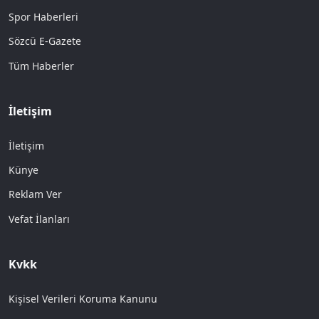
Spor Haberleri
Sözcü E-Gazete
Tüm Haberler
İletişim
İletişim
Künye
Reklam Ver
Vefat İlanları
Kvkk
Kişisel Verileri Koruma Kanunu