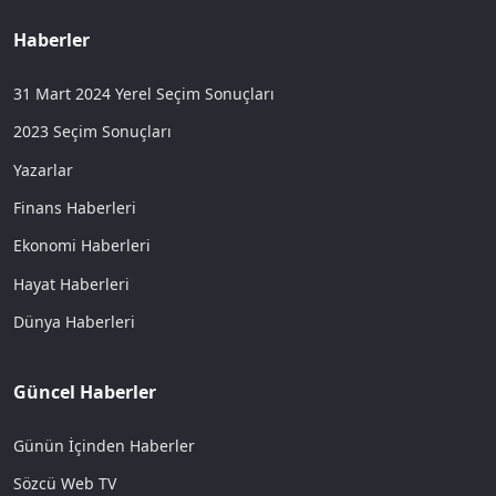
Haberler
31 Mart 2024 Yerel Seçim Sonuçları
2023 Seçim Sonuçları
Yazarlar
Finans Haberleri
Ekonomi Haberleri
Hayat Haberleri
Dünya Haberleri
Güncel Haberler
Günün İçinden Haberler
Sözcü Web TV