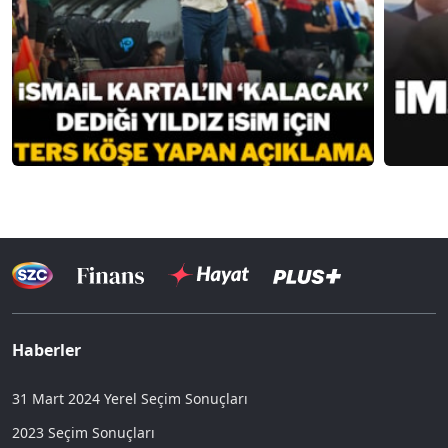
Haberler
31 Mart 2024 Yerel Seçim Sonuçları
2023 Seçim Sonuçları