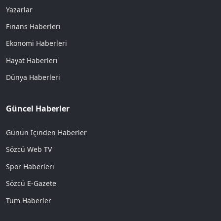
Yazarlar
Finans Haberleri
Ekonomi Haberleri
Hayat Haberleri
Dünya Haberleri
Güncel Haberler
Günün İçinden Haberler
Sözcü Web TV
Spor Haberleri
Sözcü E-Gazete
Tüm Haberler