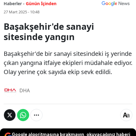
Haberler -
Günün İçinden
27 Mart 2025 - 10:48
Başakşehir'de sanayi
sitesinde yangın
Başakşehir'de bir sanayi sitesindeki iş yerinde
çıkan yangına itfaiye ekipleri müdahale ediyor.
Olay yerine çok sayıda ekip sevk edildi.
DHA
Google algoritmasına bırakmayın, okuyacağınız haberi