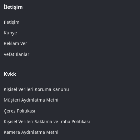
İletişim
İletişim
Künye
Reklam Ver
Vefat İlanları
Kvkk
Kişisel Verileri Koruma Kanunu
Müşteri Aydınlatma Metni
Çerez Politikası
Kişisel Verileri Saklama ve İmha Politikası
Kamera Aydınlatma Metni