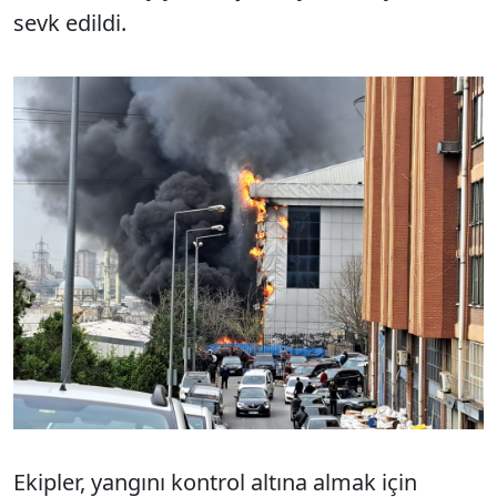
sevk edildi.
Ekipler, yangını kontrol altına almak için