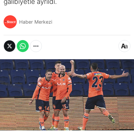
galibiyetle ayrıldı.
Haber Merkezi