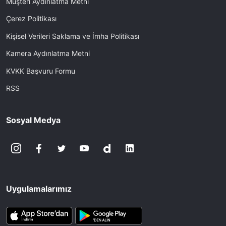
Müşteri Aydınlatma Metni
Çerez Politikası
Kişisel Verileri Saklama ve İmha Politikası
Kamera Aydınlatma Metni
KVKK Başvuru Formu
RSS
Sosyal Medya
Uygulamalarımız