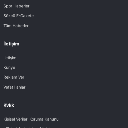
Spor Haberleri
Sözcü E-Gazete
Tüm Haberler
İletişim
İletişim
Künye
Reklam Ver
Vefat İlanları
Kvkk
Kişisel Verileri Koruma Kanunu