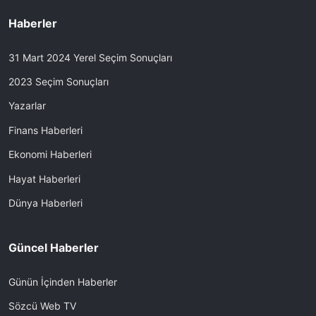
Haberler
31 Mart 2024 Yerel Seçim Sonuçları
2023 Seçim Sonuçları
Yazarlar
Finans Haberleri
Ekonomi Haberleri
Hayat Haberleri
Dünya Haberleri
Güncel Haberler
Günün İçinden Haberler
Sözcü Web TV