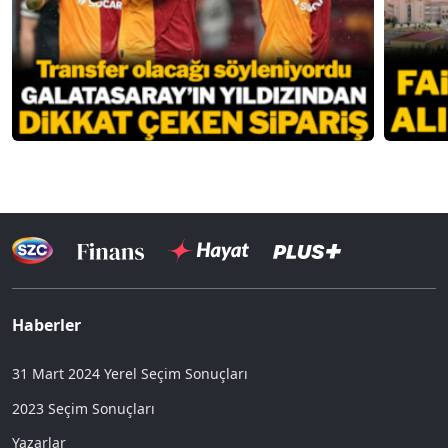
Haberler
31 Mart 2024 Yerel Seçim Sonuçları
2023 Seçim Sonuçları
Yazarlar