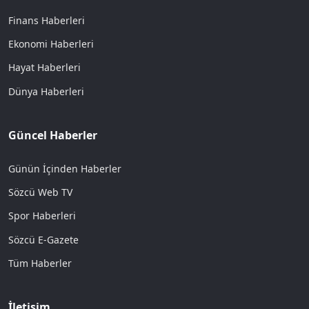
Finans Haberleri
Ekonomi Haberleri
Hayat Haberleri
Dünya Haberleri
Güncel Haberler
Günün İçinden Haberler
Sözcü Web TV
Spor Haberleri
Sözcü E-Gazete
Tüm Haberler
İletişim