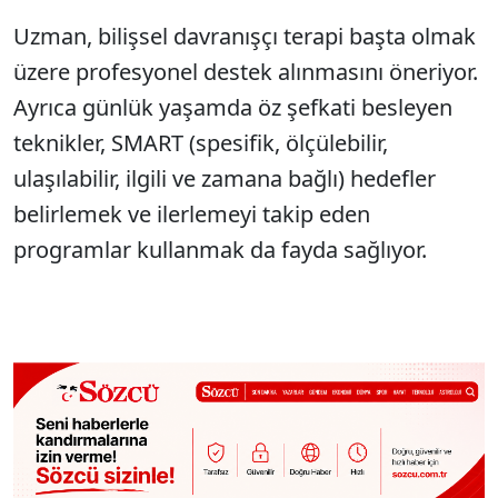
Uzman, bilişsel davranışçı terapi başta olmak
üzere profesyonel destek alınmasını öneriyor.
Ayrıca günlük yaşamda öz şefkati besleyen
teknikler, SMART (spesifik, ölçülebilir,
ulaşılabilir, ilgili ve zamana bağlı) hedefler
belirlemek ve ilerlemeyi takip eden
programlar kullanmak da fayda sağlıyor.