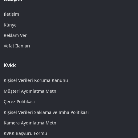
İletişim
Künye
Reklam Ver
Vefat İlanları
Kvkk
Kişisel Verileri Koruma Kanunu
Müşteri Aydınlatma Metni
Çerez Politikası
Kişisel Verileri Saklama ve İmha Politikası
Kamera Aydınlatma Metni
KVKK Başvuru Formu