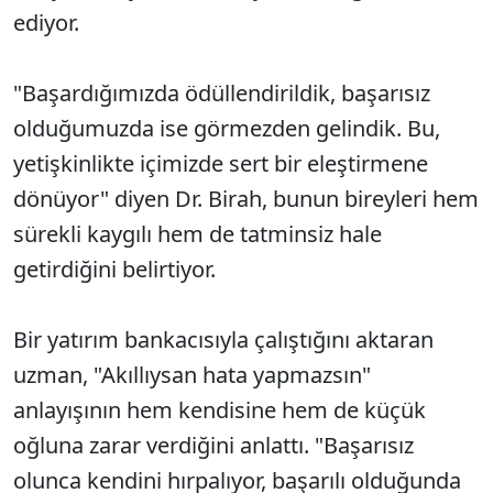
ediyor.
"Başardığımızda ödüllendirildik, başarısız
olduğumuzda ise görmezden gelindik. Bu,
yetişkinlikte içimizde sert bir eleştirmene
dönüyor" diyen Dr. Birah, bunun bireyleri hem
sürekli kaygılı hem de tatminsiz hale
getirdiğini belirtiyor.
Bir yatırım bankacısıyla çalıştığını aktaran
uzman, "Akıllıysan hata yapmazsın"
anlayışının hem kendisine hem de küçük
oğluna zarar verdiğini anlattı. "Başarısız
olunca kendini hırpalıyor, başarılı olduğunda