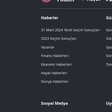
Haberler
Gü
31 Mart 2024 Yerel Seçim Sonuçları
Gün
2023 Seçim Sonuçları
Söz
Yazarlar
Spo
Finans Haberleri
Söz
Ekonomi Haberleri
Tüm
Hayat Haberleri
Dünya Haberleri
Sosyal Medya
Uy