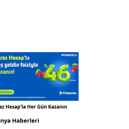
az Hesap’la Her Gün Kazanın
nya Haberleri