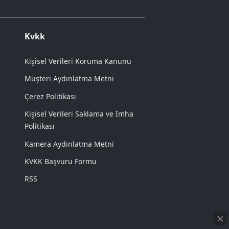
Kvkk
Kişisel Verileri Koruma Kanunu
Müşteri Aydınlatma Metni
Çerez Politikası
Kişisel Verileri Saklama ve İmha
Politikası
Kamera Aydınlatma Metni
KVKK Başvuru Formu
RSS