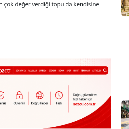
 çok değer verdiği topu da kendisine