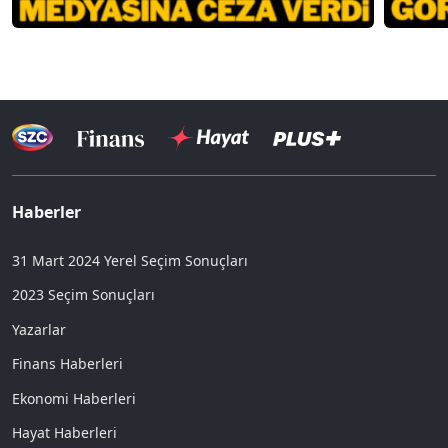
Haberler
31 Mart 2024 Yerel Seçim Sonuçları
2023 Seçim Sonuçları
Yazarlar
Finans Haberleri
Ekonomi Haberleri
Hayat Haberleri