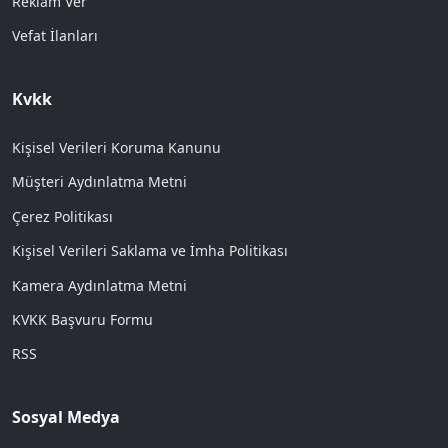
Reklam Ver
Vefat İlanları
Kvkk
Kişisel Verileri Koruma Kanunu
Müşteri Aydınlatma Metni
Çerez Politikası
Kişisel Verileri Saklama ve İmha Politikası
Kamera Aydınlatma Metni
KVKK Başvuru Formu
RSS
Sosyal Medya