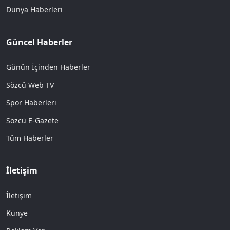
Dünya Haberleri
Güncel Haberler
Günün İçinden Haberler
Sözcü Web TV
Spor Haberleri
Sözcü E-Gazete
Tüm Haberler
İletişim
İletişim
Künye