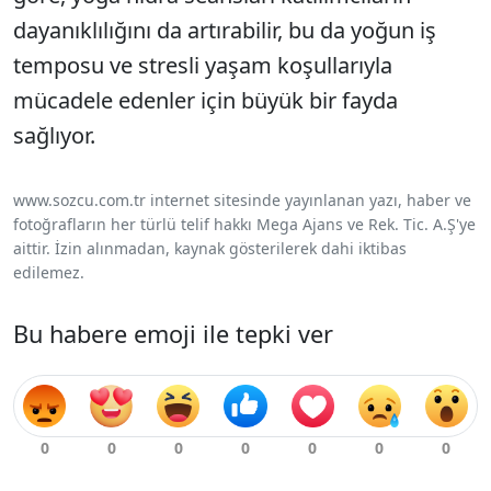
dayanıklılığını da artırabilir, bu da yoğun iş
temposu ve stresli yaşam koşullarıyla
mücadele edenler için büyük bir fayda
sağlıyor.
www.sozcu.com.tr internet sitesinde yayınlanan yazı, haber ve
fotoğrafların her türlü telif hakkı Mega Ajans ve Rek. Tic. A.Ş'ye
aittir. İzin alınmadan, kaynak gösterilerek dahi iktibas
edilemez.
Bu habere emoji ile tepki ver