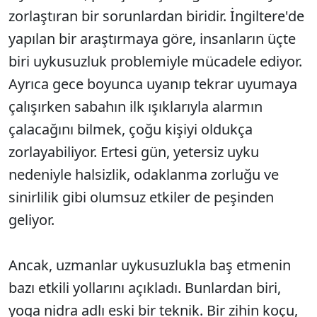
zorlaştıran bir sorunlardan biridir. İngiltere'de
yapılan bir araştırmaya göre, insanların üçte
biri uykusuzluk problemiyle mücadele ediyor.
Ayrıca gece boyunca uyanıp tekrar uyumaya
çalışırken sabahın ilk ışıklarıyla alarmın
çalacağını bilmek, çoğu kişiyi oldukça
zorlayabiliyor. Ertesi gün, yetersiz uyku
nedeniyle halsizlik, odaklanma zorluğu ve
sinirlilik gibi olumsuz etkiler de peşinden
geliyor.
Ancak, uzmanlar uykusuzlukla baş etmenin
bazı etkili yollarını açıkladı. Bunlardan biri,
yoga nidra adlı eski bir teknik. Bir zihin koçu,