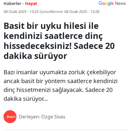
Haberler -
Hayat
08 Ocak 2025 - 13:25
Güncellenme:
08 Ocak 2025 - 13:28
Basit bir uyku hilesi ile
kendinizi saatlerce dinç
hissedeceksiniz! Sadece 20
dakika sürüyor
Bazı insanlar uyumakta zorluk çekebiliyor
ancak basit bir yöntem saatlerce kendinizi
dinç hissetmenizi sağlayacak. Sadece 20
dakika sürüyor...
Derleyen: Özge Sivas