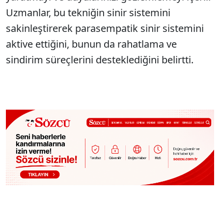
Uzmanlar, bu tekniğin sinir sistemini
sakinleştirerek parasempatik sinir sistemini
aktive ettiğini, bunun da rahatlama ve
sindirim süreçlerini desteklediğini belirtti.