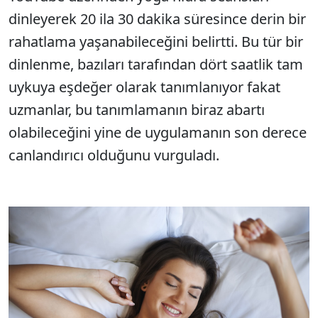
dinleyerek 20 ila 30 dakika süresince derin bir
rahatlama yaşanabileceğini belirtti. Bu tür bir
dinlenme, bazıları tarafından dört saatlik tam
uykuya eşdeğer olarak tanımlanıyor fakat
uzmanlar, bu tanımlamanın biraz abartı
olabileceğini yine de uygulamanın son derece
canlandırıcı olduğunu vurguladı.