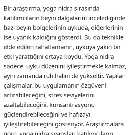
Bir araştırma, yoga nidra sırasında
katılımcıların beyin dalgalarını incelediğinde,
bazı beyin bölgelerinin uykuda, diğerlerinin
ise uyanık kaldığını gösterdi. Bu da teknikle
elde edilen rahatlamanın, uykuya yakın bir
etki yarattığını ortaya koydu. Yoga nidra
sadece uyku düzenini iyileştirmekle kalmaz,
aynı zamanda ruh halini de yükseltir. Yapılan
çalışmalar, bu uygulamanın özgüveni
artırabileceğini, stres seviyelerini
azaltabileceğini, konsantrasyonu
güçlendirebileceğini ve hafızayı
iyileştirebileceğini gösteriyor. Araştırmalara
göre, yoga nidra seansları katılımcıların