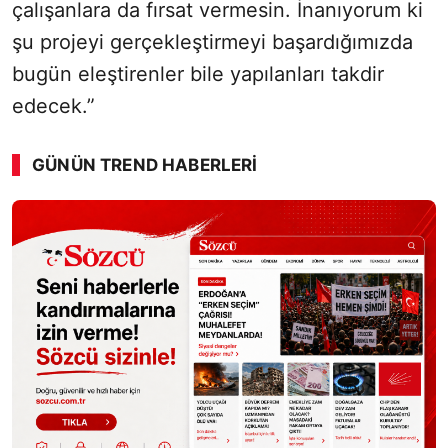
çalışanlara da fırsat vermesin. İnanıyorum ki
şu projeyi gerçekleştirmeyi başardığımızda
bugün eleştirenler bile yapılanları takdir
edecek.”
GÜNÜN TREND HABERLERI