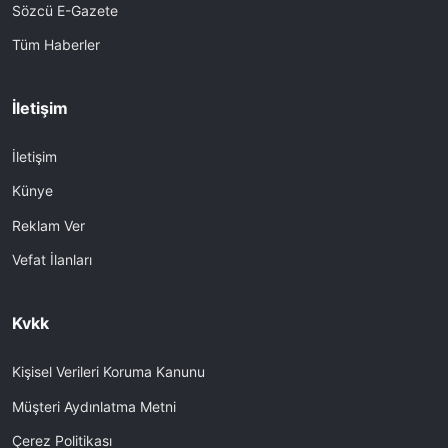
Sözcü E-Gazete
Tüm Haberler
İletişim
İletişim
Künye
Reklam Ver
Vefat İlanları
Kvkk
Kişisel Verileri Koruma Kanunu
Müşteri Aydınlatma Metni
Çerez Politikası