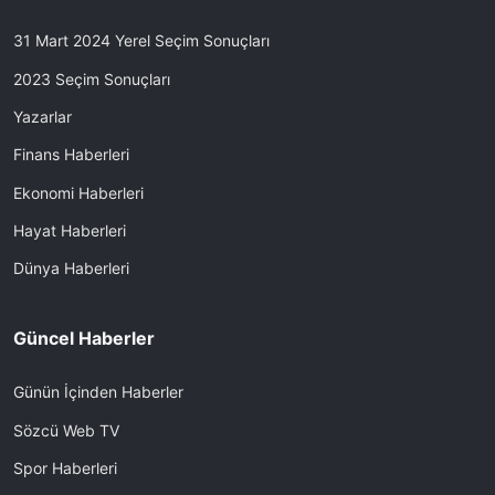
31 Mart 2024 Yerel Seçim Sonuçları
2023 Seçim Sonuçları
Yazarlar
Finans Haberleri
Ekonomi Haberleri
Hayat Haberleri
Dünya Haberleri
Güncel Haberler
Günün İçinden Haberler
Sözcü Web TV
Spor Haberleri