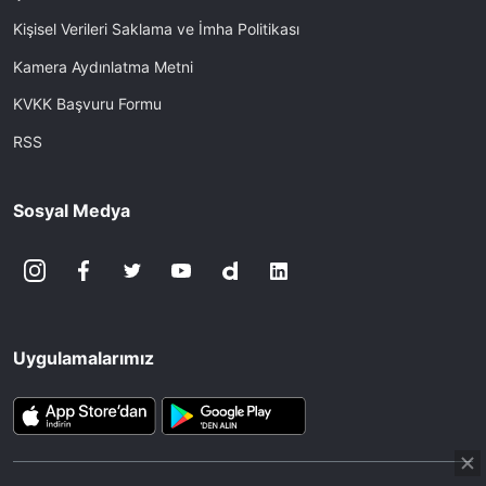
Kişisel Verileri Saklama ve İmha Politikası
Kamera Aydınlatma Metni
KVKK Başvuru Formu
RSS
Sosyal Medya
Uygulamalarımız