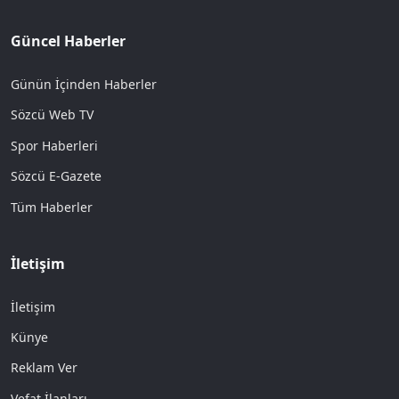
Güncel Haberler
Günün İçinden Haberler
Sözcü Web TV
Spor Haberleri
Sözcü E-Gazete
Tüm Haberler
İletişim
İletişim
Künye
Reklam Ver
Vefat İlanları