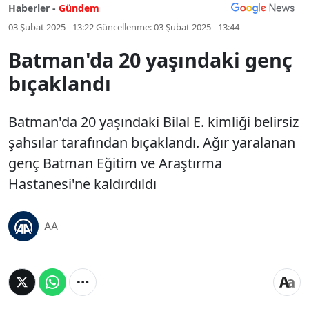
Haberler -
Gündem
03 Şubat 2025 - 13:22
Güncellenme:
03 Şubat 2025 - 13:44
Batman'da 20 yaşındaki genç
bıçaklandı
Batman'da 20 yaşındaki Bilal E. kimliği belirsiz
şahsılar tarafından bıçaklandı. Ağır yaralanan
genç Batman Eğitim ve Araştırma
Hastanesi'ne kaldırdıldı
AA