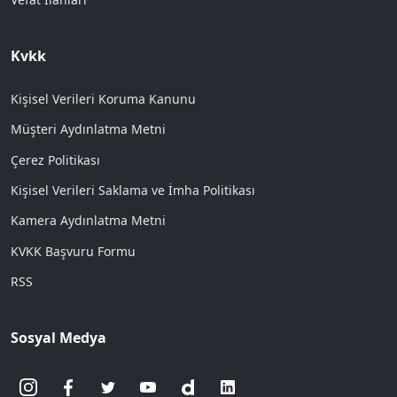
Kvkk
Kişisel Verileri Koruma Kanunu
Müşteri Aydınlatma Metni
Çerez Politikası
Kişisel Verileri Saklama ve İmha Politikası
Kamera Aydınlatma Metni
KVKK Başvuru Formu
RSS
Sosyal Medya