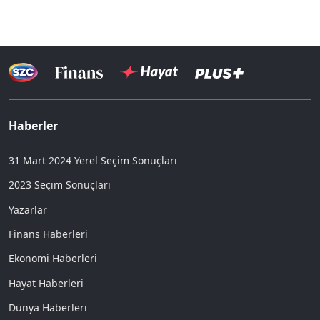
Haberler
31 Mart 2024 Yerel Seçim Sonuçları
2023 Seçim Sonuçları
Yazarlar
Finans Haberleri
Ekonomi Haberleri
Hayat Haberleri
Dünya Haberleri