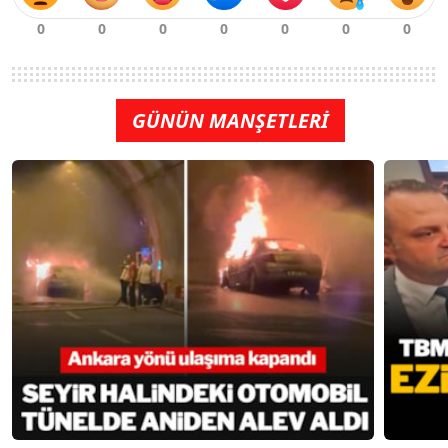
GÜNÜN MANŞETLERİ