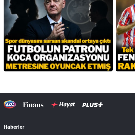
Haberler