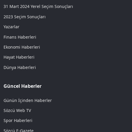
31 Mart 2024 Yerel Seçim Sonuçları
2023 Seçim Sonuçları
Yazarlar
Finans Haberleri
Ekonomi Haberleri
Hayat Haberleri
Dünya Haberleri
Güncel Haberler
Günün İçinden Haberler
Sözcü Web TV
Spor Haberleri
Sözcü E-Gazete