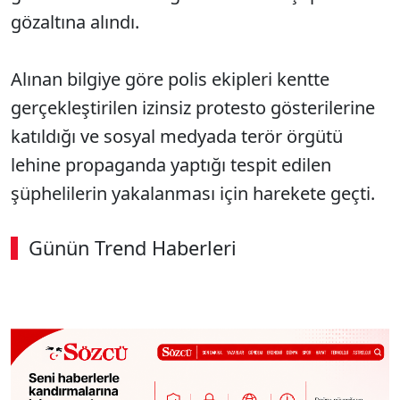
gözaltına alındı.
Alınan bilgiye göre polis ekipleri kentte
gerçekleştirilen izinsiz protesto gösterilerine
katıldığı ve sosyal medyada terör örgütü
lehine propaganda yaptığı tespit edilen
şüphelilerin yakalanması için harekete geçti.
Günün Trend Haberleri