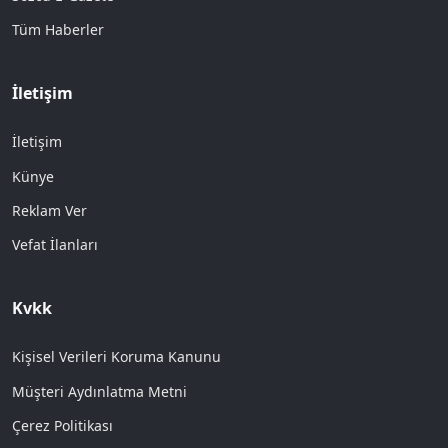
Tüm Haberler
İletişim
İletişim
Künye
Reklam Ver
Vefat İlanları
Kvkk
Kişisel Verileri Koruma Kanunu
Müşteri Aydınlatma Metni
Çerez Politikası