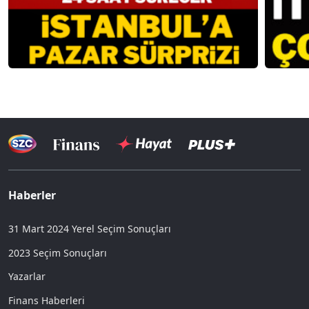
Haberler
31 Mart 2024 Yerel Seçim Sonuçları
2023 Seçim Sonuçları
Yazarlar
Finans Haberleri