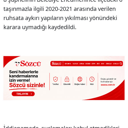
taşınmazla ilgili 2020-2021 arasında verilen
ruhsata aykırı yapıların yıkılması yönündeki
karara uymadığı kaydedildi.