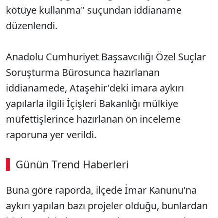
kötüye kullanma" suçundan iddianame
düzenlendi.
Anadolu Cumhuriyet Başsavcılığı Özel Suçlar
Soruşturma Bürosunca hazırlanan
iddianamede, Ataşehir'deki imara aykırı
yapılarla ilgili İçişleri Bakanlığı mülkiye
müfettişlerince hazırlanan ön inceleme
raporuna yer verildi.
Günün Trend Haberleri
Buna göre raporda, ilçede İmar Kanunu'na
aykırı yapılan bazı projeler olduğu, bunlardan