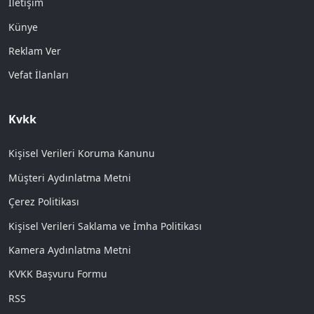
İletişim
Künye
Reklam Ver
Vefat İlanları
Kvkk
Kişisel Verileri Koruma Kanunu
Müşteri Aydınlatma Metni
Çerez Politikası
Kişisel Verileri Saklama ve İmha Politikası
Kamera Aydınlatma Metni
KVKK Başvuru Formu
RSS