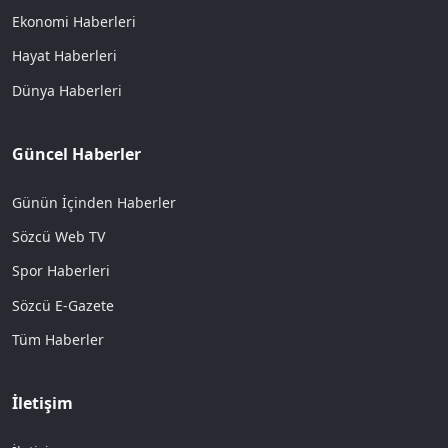
Ekonomi Haberleri
Hayat Haberleri
Dünya Haberleri
Güncel Haberler
Günün İçinden Haberler
Sözcü Web TV
Spor Haberleri
Sözcü E-Gazete
Tüm Haberler
İletişim