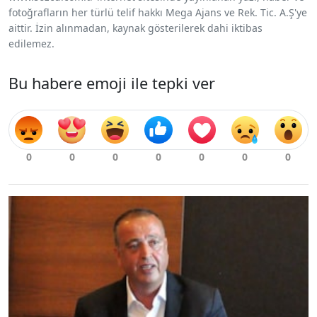
fotoğrafların her türlü telif hakkı Mega Ajans ve Rek. Tic. A.Ş'ye
aittir. İzin alınmadan, kaynak gösterilerek dahi iktibas
edilemez.
Bu habere emoji ile tepki ver