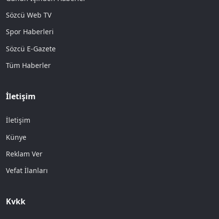
Sözcü Web TV
Spor Haberleri
Sözcü E-Gazete
Tüm Haberler
İletişim
İletişim
Künye
Reklam Ver
Vefat İlanları
Kvkk