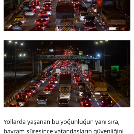
Yollarda yaşanan bu yoğunluğun yanı sıra,
bayram süresince vatandaşların güvenliğini