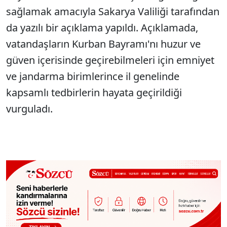
sağlamak amacıyla Sakarya Valiliği tarafından
da yazılı bir açıklama yapıldı. Açıklamada,
vatandaşların Kurban Bayramı'nı huzur ve
güven içerisinde geçirebilmeleri için emniyet
ve jandarma birimlerince il genelinde
kapsamlı tedbirlerin hayata geçirildiği
vurguladı.