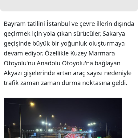
Bayram tatilini İstanbul ve çevre illerin dışında
geçirmek için yola çıkan sürücüler, Sakarya
geçişinde büyük bir yoğunluk oluşturmaya
devam ediyor. Özellikle Kuzey Marmara
Otoyolu'nu Anadolu Otoyolu'na bağlayan
Akyazı gişelerinde artan araç sayısı nedeniyle
trafik zaman zaman durma noktasına geldi.