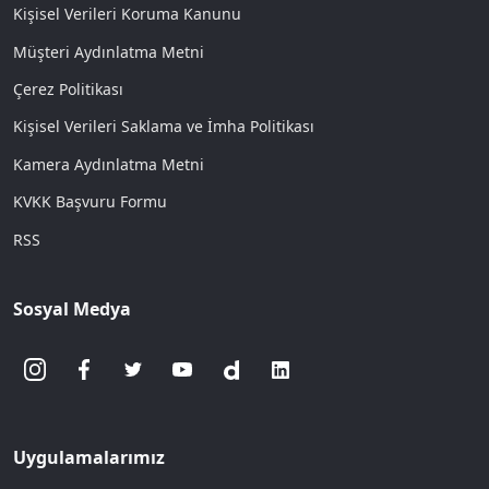
Kişisel Verileri Koruma Kanunu
Müşteri Aydınlatma Metni
Çerez Politikası
Kişisel Verileri Saklama ve İmha Politikası
Kamera Aydınlatma Metni
KVKK Başvuru Formu
RSS
Sosyal Medya
Uygulamalarımız