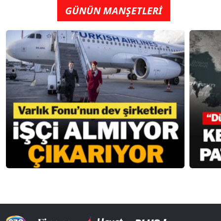
GÜNÜN MANŞETLERİ