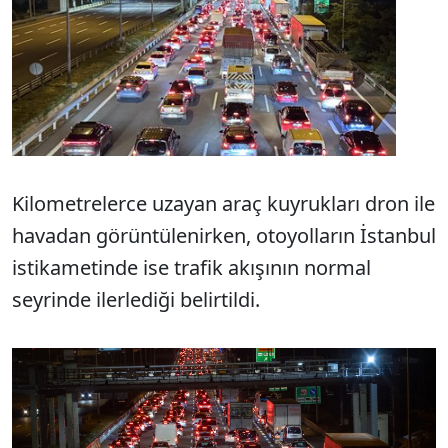
Kilometrelerce uzayan araç kuyrukları dron ile
havadan görüntülenirken, otoyolların İstanbul
istikametinde ise trafik akışının normal
seyrinde ilerlediği belirtildi.