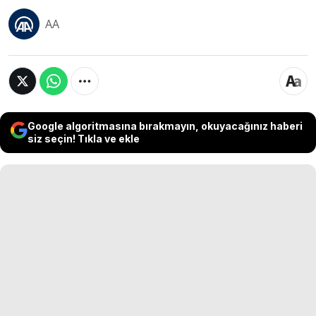
AA
Google algoritmasına bırakmayın, okuyacağınız haberi
siz seçin! Tıkla ve ekle