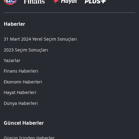
Haberler
31 Mart 2024 Yerel Seçim Sonuçları
2023 Seçim Sonuçları
Yazarlar
Finans Haberleri
Ekonomi Haberleri
Hayat Haberleri
Dünya Haberleri
Güncel Haberler
Günün İçinden Haberler