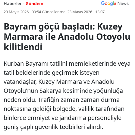
Haberler -
Gündem
23 Mayıs 2026 - 09:54
Güncellenme:
23 Mayıs 2026 - 13:07
Bayram göçü başladı: Kuzey
Marmara ile Anadolu Otoyolu
kilitlendi
Kurban Bayramı tatilini memleketlerinde veya
tatil beldelerinde geçirmek isteyen
vatandaşlar, Kuzey Marmara ve Anadolu
Otoyolu'nun Sakarya kesiminde yoğunluğa
neden oldu. Trafiğin zaman zaman durma
noktasına geldiği bölgede, valilik tarafından
binlerce emniyet ve jandarma personeliyle
geniş çaplı güvenlik tedbirleri alındı.