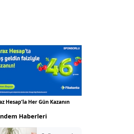
az Hesap’la Her Gün Kazanın
ndem Haberleri